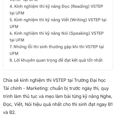
4. Kinh nghiệm thi kỹ năng Đọc (Reading) VSTEP
tại UFM
5. Kinh nghiệm thi kỹ năng Viết (Writing) VSTEP tại
UFM
6. Kinh nghiệm thi kỹ năng Nói (Speaking) VSTEP
tại UFM
7. Những lỗi thí sinh thường gặp khi thi VSTEP tại
UFM
8. Lời khuyên quan trọng để đạt kết quả tốt nhất
Chia sẻ kinh nghiệm thi VSTEP tại Trường Đại học
Tài chính - Marketing: chuẩn bị trước ngày thi, quy
trình làm thủ tục và mẹo làm bài từng kỹ năng Nghe,
Đọc, Viết, Nói hiệu quả nhất cho thí sinh đạt ngay B1
và B2.