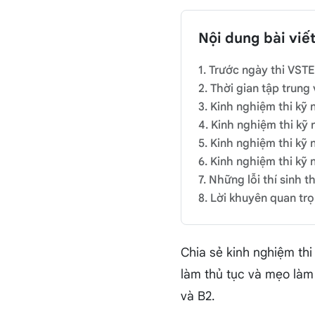
Nội dung bài viế
1. Trước ngày thi VST
2. Thời gian tập trung
3. Kinh nghiệm thi kỹ
4. Kinh nghiệm thi kỹ
5. Kinh nghiệm thi kỹ 
6. Kinh nghiệm thi kỹ
7. Những lỗi thí sinh 
8. Lời khuyên quan trọ
Chia sẻ kinh nghiệm thi
làm thủ tục và mẹo làm 
và B2.