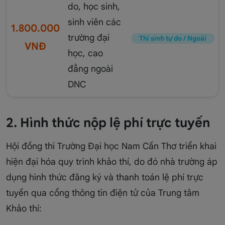
do, học sinh,
sinh viên các
1.800.000
trường đại
Thí sinh tự do / Ngoài
VNĐ
học, cao
đẳng ngoài
DNC
2. Hình thức nộp lệ phí trực tuyến
Hội đồng thi Trường Đại học Nam Cần Thơ triển khai
hiện đại hóa quy trình khảo thí, do đó nhà trường áp
dụng hình thức đăng ký và thanh toán lệ phí trực
tuyến qua cổng thông tin điện tử của Trung tâm
Khảo thí: