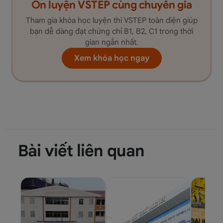
Ôn luyện VSTEP cùng chuyên gia
Tham gia khóa học luyện thi VSTEP toàn diện giúp
bạn dễ dàng đạt chứng chỉ B1, B2, C1 trong thời
gian ngắn nhất.
Xem khóa học ngay
Bài viết liên quan