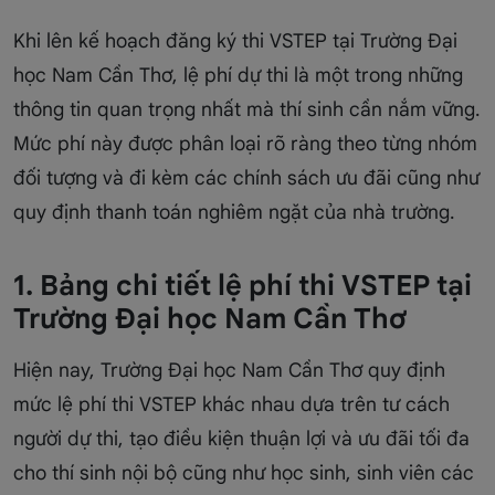
Khi lên kế hoạch đăng ký thi VSTEP tại Trường Đại
học Nam Cần Thơ, lệ phí dự thi là một trong những
thông tin quan trọng nhất mà thí sinh cần nắm vững.
Mức phí này được phân loại rõ ràng theo từng nhóm
đối tượng và đi kèm các chính sách ưu đãi cũng như
quy định thanh toán nghiêm ngặt của nhà trường.
1. Bảng chi tiết lệ phí thi VSTEP tại
Trường Đại học Nam Cần Thơ
Hiện nay, Trường Đại học Nam Cần Thơ quy định
mức lệ phí thi VSTEP khác nhau dựa trên tư cách
người dự thi, tạo điều kiện thuận lợi và ưu đãi tối đa
cho thí sinh nội bộ cũng như học sinh, sinh viên các