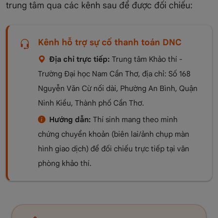
trung tâm qua các kênh sau để được đối chiếu:
Kênh hỗ trợ sự cố thanh toán DNC
Địa chỉ trực tiếp:
Trung tâm Khảo thí -
Trường Đại học Nam Cần Thơ, địa chỉ: Số 168
Nguyễn Văn Cừ nối dài, Phường An Bình, Quận
Ninh Kiều, Thành phố Cần Thơ.
Hướng dẫn:
Thí sinh mang theo minh
chứng chuyển khoản (biên lai/ảnh chụp màn
hình giao dịch) để đối chiếu trực tiếp tại văn
phòng khảo thí.