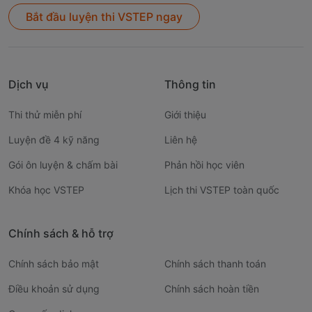
Bắt đầu luyện thi VSTEP ngay
Dịch vụ
Thông tin
Thi thử miễn phí
Giới thiệu
Luyện đề 4 kỹ năng
Liên hệ
Gói ôn luyện & chấm bài
Phản hồi học viên
Khóa học VSTEP
Lịch thi VSTEP toàn quốc
Chính sách & hỗ trợ
Chính sách bảo mật
Chính sách thanh toán
Điều khoản sử dụng
Chính sách hoàn tiền