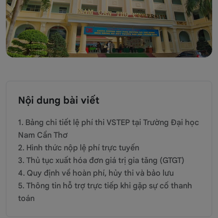
Nội dung bài viết
1. Bảng chi tiết lệ phí thi VSTEP tại Trường Đại học
Nam Cần Thơ
2. Hình thức nộp lệ phí trực tuyến
3. Thủ tục xuất hóa đơn giá trị gia tăng (GTGT)
4. Quy định về hoàn phí, hủy thi và bảo lưu
5. Thông tin hỗ trợ trực tiếp khi gặp sự cố thanh
toán