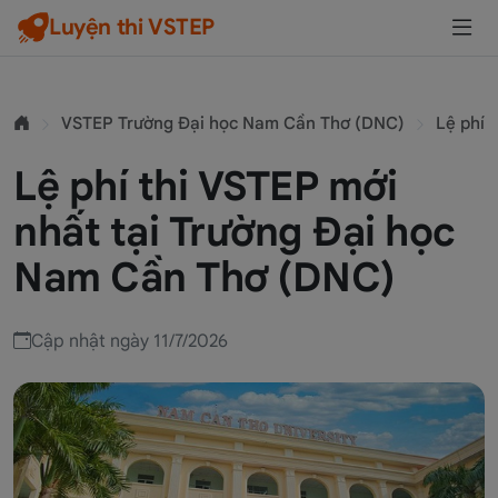
Luyện thi VSTEP
VSTEP Trường Đại học Nam Cần Thơ (DNC)
Lệ phí
Lệ phí thi VSTEP mới
nhất tại Trường Đại học
Nam Cần Thơ (DNC)
Cập nhật ngày 11/7/2026