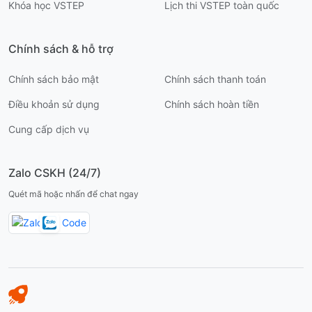
Khóa học VSTEP
Lịch thi VSTEP toàn quốc
Chính sách & hỗ trợ
Chính sách bảo mật
Chính sách thanh toán
Điều khoản sử dụng
Chính sách hoàn tiền
Cung cấp dịch vụ
Zalo CSKH (24/7)
Quét mã hoặc nhấn để chat ngay