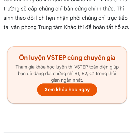
trường sẽ cấp chứng chỉ bản cứng chính thức. Thí
sinh theo dõi lịch hẹn nhận phôi chứng chỉ trực tiếp
tại văn phòng Trung tâm Khảo thí để hoàn tất hồ sơ.
Ôn luyện VSTEP cùng chuyên gia
Tham gia khóa học luyện thi VSTEP toàn diện giúp
bạn dễ dàng đạt chứng chỉ B1, B2, C1 trong thời
gian ngắn nhất.
Xem khóa học ngay