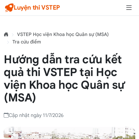
Luyện thi VSTEP
VSTEP Học viện Khoa học Quân sự (MSA)
Tra cứu điểm
Hướng dẫn tra cứu kết
quả thi VSTEP tại Học
viện Khoa học Quân sự
(MSA)
Cập nhật ngày 11/7/2026