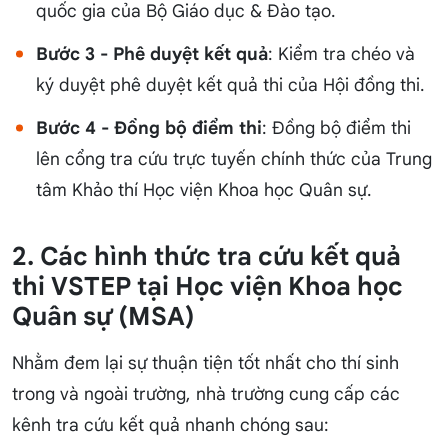
quốc gia của Bộ Giáo dục & Đào tạo.
Bước 3 - Phê duyệt kết quả
: Kiểm tra chéo và
ký duyệt phê duyệt kết quả thi của Hội đồng thi.
Bước 4 - Đồng bộ điểm thi
: Đồng bộ điểm thi
lên cổng tra cứu trực tuyến chính thức của Trung
tâm Khảo thí Học viện Khoa học Quân sự.
2. Các hình thức tra cứu kết quả
thi VSTEP tại Học viện Khoa học
Quân sự (MSA)
Nhằm đem lại sự thuận tiện tốt nhất cho thí sinh
trong và ngoài trường, nhà trường cung cấp các
kênh tra cứu kết quả nhanh chóng sau: