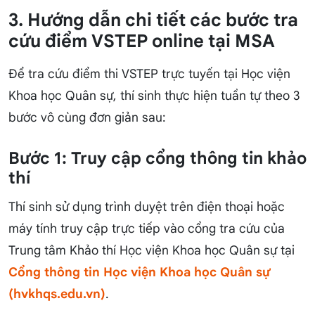
3. Hướng dẫn chi tiết các bước tra
cứu điểm VSTEP online tại MSA
Để tra cứu điểm thi VSTEP trực tuyến tại Học viện
Khoa học Quân sự, thí sinh thực hiện tuần tự theo 3
bước vô cùng đơn giản sau:
Bước 1: Truy cập cổng thông tin khảo
thí
Thí sinh sử dụng trình duyệt trên điện thoại hoặc
máy tính truy cập trực tiếp vào cổng tra cứu của
Trung tâm Khảo thí Học viện Khoa học Quân sự tại
Cổng thông tin Học viện Khoa học Quân sự
(hvkhqs.edu.vn)
.