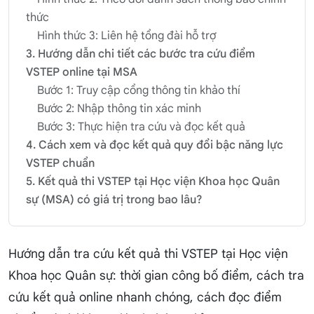
thức
Hình thức 3: Liên hệ tổng đài hỗ trợ
3. Hướng dẫn chi tiết các bước tra cứu điểm
VSTEP online tại MSA
Bước 1: Truy cập cổng thông tin khảo thí
Bước 2: Nhập thông tin xác minh
Bước 3: Thực hiện tra cứu và đọc kết quả
4. Cách xem và đọc kết quả quy đổi bậc năng lực
VSTEP chuẩn
5. Kết quả thi VSTEP tại Học viện Khoa học Quân
sự (MSA) có giá trị trong bao lâu?
Hướng dẫn tra cứu kết quả thi VSTEP tại Học viện
Khoa học Quân sự: thời gian công bố điểm, cách tra
cứu kết quả online nhanh chóng, cách đọc điểm