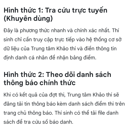
Hình thức 1: Tra cứu trực tuyến
(Khuyên dùng)
Đây là phương thức nhanh và chính xác nhất. Thí
sinh chỉ cần truy cập trực tiếp vào hệ thống cơ sở
dữ liệu của Trung tâm Khảo thí và điền thông tin
định danh cá nhân để nhận bảng điểm.
Hình thức 2: Theo dõi danh sách
thông báo chính thức
Khi có kết quả của đợt thi, Trung tâm Khảo thí sẽ
đăng tải tin thông báo kèm danh sách điểm thi trên
trang chủ thông báo. Thí sinh có thể tải file danh
sách để tra cứu số báo danh.