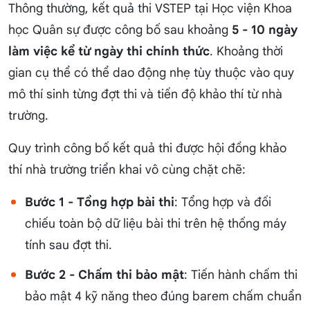
Thông thường, kết quả thi VSTEP tại Học viện Khoa
học Quân sự được công bố sau khoảng
5 - 10 ngày
làm việc kể từ ngày thi chính thức
. Khoảng thời
gian cụ thể có thể dao động nhẹ tùy thuộc vào quy
mô thí sinh từng đợt thi và tiến độ khảo thí từ nhà
trường.
Quy trình công bố kết quả thi được hội đồng khảo
thí nhà trường triển khai vô cùng chặt chẽ:
Bước 1 - Tổng hợp bài thi
: Tổng hợp và đối
chiếu toàn bộ dữ liệu bài thi trên hệ thống máy
tính sau đợt thi.
Bước 2 - Chấm thi bảo mật
: Tiến hành chấm thi
bảo mật 4 kỹ năng theo đúng barem chấm chuẩn