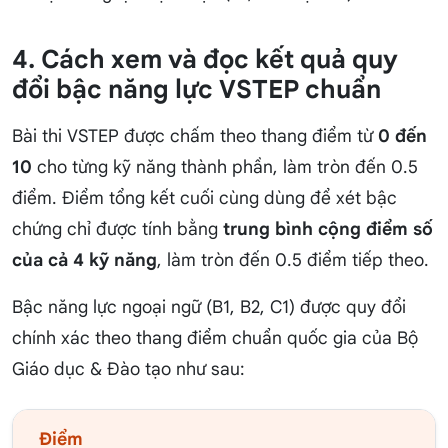
4. Cách xem và đọc kết quả quy
đổi bậc năng lực VSTEP chuẩn
Bài thi VSTEP được chấm theo thang điểm từ
0 đến
10
cho từng kỹ năng thành phần, làm tròn đến 0.5
điểm. Điểm tổng kết cuối cùng dùng để xét bậc
chứng chỉ được tính bằng
trung bình cộng điểm số
của cả 4 kỹ năng
, làm tròn đến 0.5 điểm tiếp theo.
Bậc năng lực ngoại ngữ (B1, B2, C1) được quy đổi
chính xác theo thang điểm chuẩn quốc gia của Bộ
Giáo dục & Đào tạo như sau:
Điểm