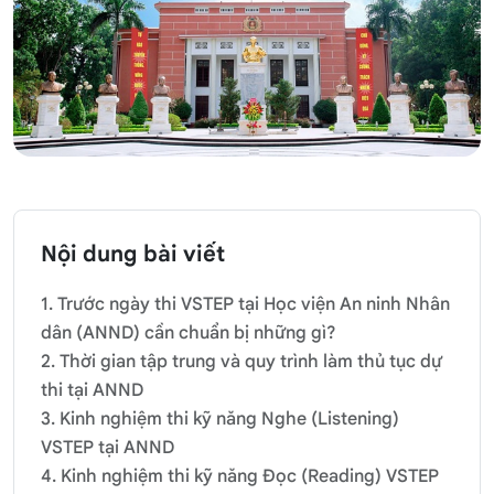
Nội dung bài viết
1. Trước ngày thi VSTEP tại Học viện An ninh Nhân
dân (ANND) cần chuẩn bị những gì?
2. Thời gian tập trung và quy trình làm thủ tục dự
thi tại ANND
3. Kinh nghiệm thi kỹ năng Nghe (Listening)
VSTEP tại ANND
4. Kinh nghiệm thi kỹ năng Đọc (Reading) VSTEP