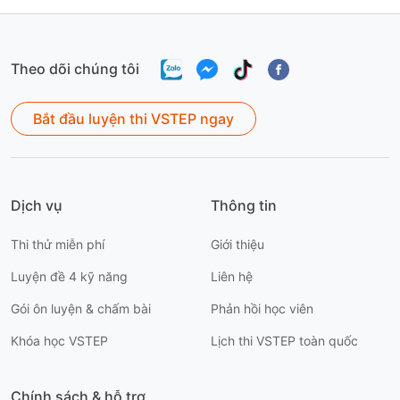
tiết.
Theo dõi chúng tôi
Bắt đầu luyện thi VSTEP ngay
Dịch vụ
Thông tin
Thi thử miễn phí
Giới thiệu
Luyện đề 4 kỹ năng
Liên hệ
Gói ôn luyện & chấm bài
Phản hồi học viên
Khóa học VSTEP
Lịch thi VSTEP toàn quốc
Chính sách & hỗ trợ