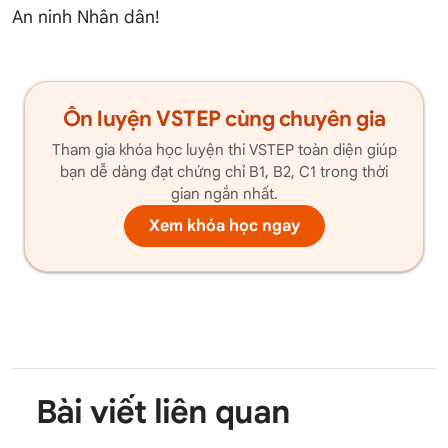
An ninh Nhân dân!
Ôn luyện VSTEP cùng chuyên gia
Tham gia khóa học luyện thi VSTEP toàn diện giúp
bạn dễ dàng đạt chứng chỉ B1, B2, C1 trong thời
gian ngắn nhất.
Xem khóa học ngay
Bài viết liên quan