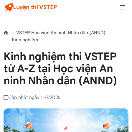
Luyện thi VSTEP
VSTEP Học viện An ninh Nhân dân (ANND)
Kinh nghiệm
Kinh nghiệm thi VSTEP
từ A-Z tại Học viện An
ninh Nhân dân (ANND)
Cập nhật ngày 11/7/2026