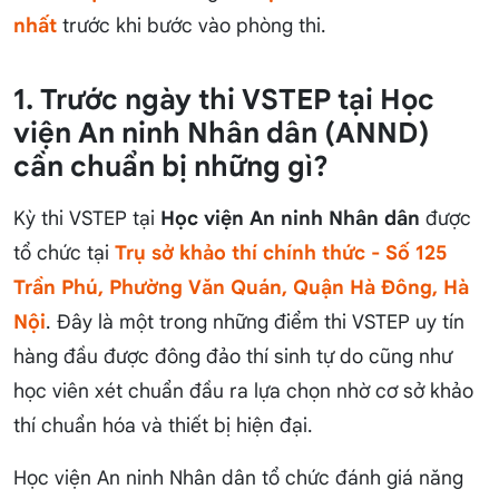
nhất
trước khi bước vào phòng thi.
1. Trước ngày thi VSTEP tại Học
viện An ninh Nhân dân (ANND)
cần chuẩn bị những gì?
Kỳ thi VSTEP tại
Học viện An ninh Nhân dân
được
tổ chức tại
Trụ sở khảo thí chính thức - Số 125
Trần Phú, Phường Văn Quán, Quận Hà Đông, Hà
Nội
. Đây là một trong những điểm thi VSTEP uy tín
hàng đầu được đông đảo thí sinh tự do cũng như
học viên xét chuẩn đầu ra lựa chọn nhờ cơ sở khảo
thí chuẩn hóa và thiết bị hiện đại.
Học viện An ninh Nhân dân tổ chức đánh giá năng