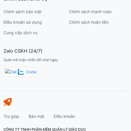
Chính sách bảo mật
Chính sách thanh toán
Điều khoản sử dụng
Chính sách hoàn tiền
Cung cấp dịch vụ
Zalo CSKH (24/7)
Quét mã hoặc nhấn để chat ngay
Trợ giúp
Bảo mật
Điều khoản
CÔNG TY TNHH PHẦN MỀM QUẢN LÝ GIÁO DỤC