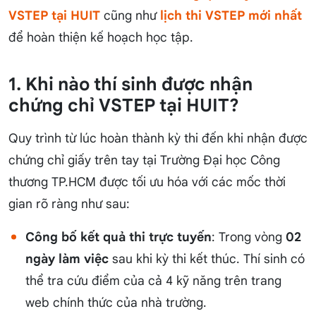
VSTEP tại HUIT
cũng như
lịch thi VSTEP mới nhất
để hoàn thiện kế hoạch học tập.
1. Khi nào thí sinh được nhận
chứng chỉ VSTEP tại HUIT?
Quy trình từ lúc hoàn thành kỳ thi đến khi nhận được
chứng chỉ giấy trên tay tại Trường Đại học Công
thương TP.HCM được tối ưu hóa với các mốc thời
gian rõ ràng như sau:
Công bố kết quả thi trực tuyến
: Trong vòng
02
ngày làm việc
sau khi kỳ thi kết thúc. Thí sinh có
thể tra cứu điểm của cả 4 kỹ năng trên trang
web chính thức của nhà trường.