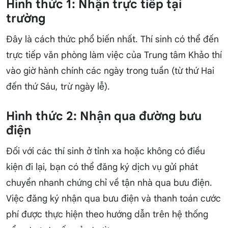
Hình thức 1: Nhận trực tiếp tại
trường
Đây là cách thức phổ biến nhất. Thí sinh có thể đến
trực tiếp văn phòng làm việc của Trung tâm Khảo thí
vào giờ hành chính các ngày trong tuần (từ thứ Hai
đến thứ Sáu, trừ ngày lễ).
Hình thức 2: Nhận qua đường bưu
điện
Đối với các thí sinh ở tỉnh xa hoặc không có điều
kiện đi lại, bạn có thể đăng ký dịch vụ gửi phát
chuyển nhanh chứng chỉ về tận nhà qua bưu điện.
Việc đăng ký nhận qua bưu điện và thanh toán cước
phí được thực hiện theo hướng dẫn trên hệ thống