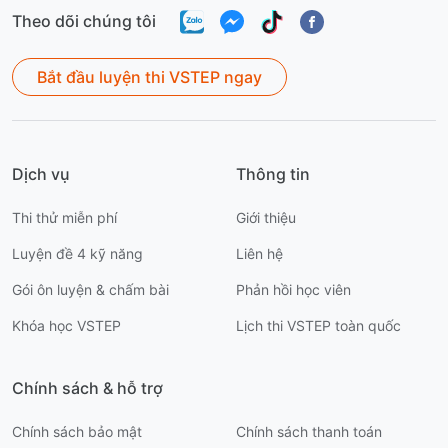
Theo dõi chúng tôi
Bắt đầu luyện thi VSTEP ngay
Dịch vụ
Thông tin
Thi thử miễn phí
Giới thiệu
Luyện đề 4 kỹ năng
Liên hệ
Gói ôn luyện & chấm bài
Phản hồi học viên
Khóa học VSTEP
Lịch thi VSTEP toàn quốc
Chính sách & hỗ trợ
Chính sách bảo mật
Chính sách thanh toán