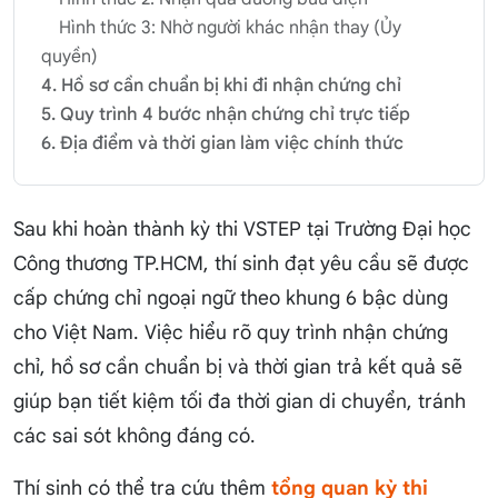
Hình thức 3: Nhờ người khác nhận thay (Ủy
quyền)
4. Hồ sơ cần chuẩn bị khi đi nhận chứng chỉ
5. Quy trình 4 bước nhận chứng chỉ trực tiếp
6. Địa điểm và thời gian làm việc chính thức
Sau khi hoàn thành kỳ thi VSTEP tại Trường Đại học
Công thương TP.HCM, thí sinh đạt yêu cầu sẽ được
cấp chứng chỉ ngoại ngữ theo khung 6 bậc dùng
cho Việt Nam. Việc hiểu rõ quy trình nhận chứng
chỉ, hồ sơ cần chuẩn bị và thời gian trả kết quả sẽ
giúp bạn tiết kiệm tối đa thời gian di chuyển, tránh
các sai sót không đáng có.
Thí sinh có thể tra cứu thêm
tổng quan kỳ thi