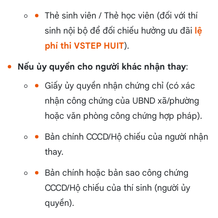
Thẻ sinh viên / Thẻ học viên (đối với thí
sinh nội bộ để đối chiếu hưởng ưu đãi
lệ
phí thi VSTEP HUIT
).
Nếu ủy quyền cho người khác nhận thay
:
Giấy ủy quyền nhận chứng chỉ (có xác
nhận công chứng của UBND xã/phường
hoặc văn phòng công chứng hợp pháp).
Bản chính CCCD/Hộ chiếu của người nhận
thay.
Bản chính hoặc bản sao công chứng
CCCD/Hộ chiếu của thí sinh (người ủy
quyền).