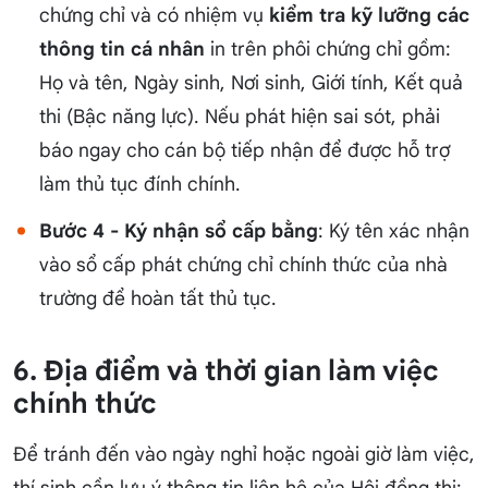
chứng chỉ và có nhiệm vụ
kiểm tra kỹ lưỡng các
thông tin cá nhân
in trên phôi chứng chỉ gồm:
Họ và tên, Ngày sinh, Nơi sinh, Giới tính, Kết quả
thi (Bậc năng lực). Nếu phát hiện sai sót, phải
báo ngay cho cán bộ tiếp nhận để được hỗ trợ
làm thủ tục đính chính.
Bước 4 - Ký nhận sổ cấp bằng
: Ký tên xác nhận
vào sổ cấp phát chứng chỉ chính thức của nhà
trường để hoàn tất thủ tục.
6. Địa điểm và thời gian làm việc
chính thức
Để tránh đến vào ngày nghỉ hoặc ngoài giờ làm việc,