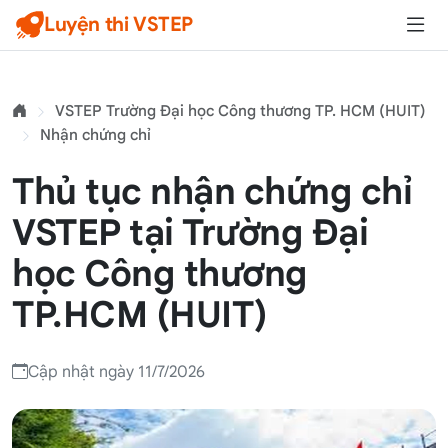
Luyện thi VSTEP
VSTEP Trường Đại học Công thương TP. HCM (HUIT)
Nhận chứng chỉ
Thủ tục nhận chứng chỉ
VSTEP tại Trường Đại
học Công thương
TP.HCM (HUIT)
Cập nhật ngày 11/7/2026