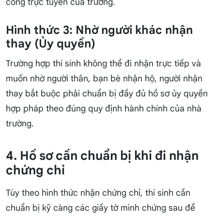
cổng trực tuyến của trường.
Hình thức 3: Nhờ người khác nhận
thay (Ủy quyền)
Trường hợp thí sinh không thể đi nhận trực tiếp và
muốn nhờ người thân, bạn bè nhận hộ, người nhận
thay bắt buộc phải chuẩn bị đầy đủ hồ sơ ủy quyền
hợp pháp theo đúng quy định hành chính của nhà
trường.
4. Hồ sơ cần chuẩn bị khi đi nhận
chứng chỉ
Tùy theo hình thức nhận chứng chỉ, thí sinh cần
chuẩn bị kỹ càng các giấy tờ minh chứng sau để