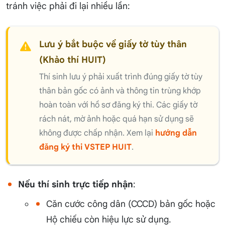
tránh việc phải đi lại nhiều lần:
Lưu ý bắt buộc về giấy tờ tùy thân
(Khảo thí HUIT)
Thí sinh lưu ý phải xuất trình đúng giấy tờ tùy
thân bản gốc có ảnh và thông tin trùng khớp
hoàn toàn với hồ sơ đăng ký thi. Các giấy tờ
rách nát, mờ ảnh hoặc quá hạn sử dụng sẽ
không được chấp nhận. Xem lại
hướng dẫn
đăng ký thi VSTEP HUIT
.
Nếu thí sinh trực tiếp nhận
:
Căn cước công dân (CCCD) bản gốc hoặc
Hộ chiếu còn hiệu lực sử dụng.