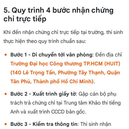
5. Quy trình 4 bước nhận chứng
chỉ trực tiếp
Khi đến nhận chứng chỉ trực tiếp tại trường, thí sinh
thực hiện theo quy trình chuẩn sau:
Bước 1 - Di chuyển tới văn phòng
: Đến địa chỉ
Trường Đại học Công thương TP.HCM (HUIT)
(140 Lê Trọng Tấn, Phường Tây Thạnh, Quận
Tân Phú, Thành phố Hồ Chí Minh)
.
Bước 2 - Xuất trình giấy tờ
: Gặp cán bộ phụ
trách trả chứng chỉ tại Trung tâm Khảo thí tiếng
Anh và xuất trình CCCD bản gốc.
Bước 3 - Kiểm tra thông tin
: Thí sinh nhận