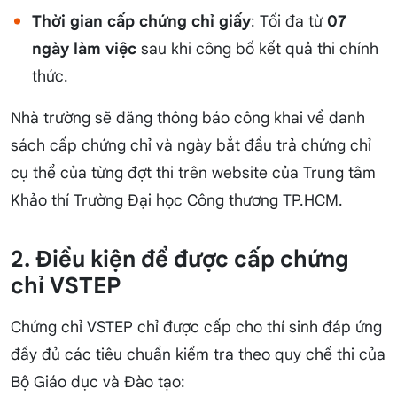
Thời gian cấp chứng chỉ giấy
: Tối đa từ
07
ngày làm việc
sau khi công bố kết quả thi chính
thức.
Nhà trường sẽ đăng thông báo công khai về danh
sách cấp chứng chỉ và ngày bắt đầu trả chứng chỉ
cụ thể của từng đợt thi trên website của Trung tâm
Khảo thí Trường Đại học Công thương TP.HCM.
2. Điều kiện để được cấp chứng
chỉ VSTEP
Chứng chỉ VSTEP chỉ được cấp cho thí sinh đáp ứng
đầy đủ các tiêu chuẩn kiểm tra theo quy chế thi của
Bộ Giáo dục và Đào tạo: