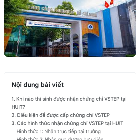
Nội dung bài viết
1. Khi nào thí sinh được nhận chứng chỉ VSTEP tại
HUIT?
2. Điều kiện để được cấp chứng chỉ VSTEP
3. Các hình thức nhận chứng chỉ VSTEP tại HUIT
Hình thức 1: Nhận trực tiếp tại trường
Hình thức 2: Nhận qua đường bưu điện