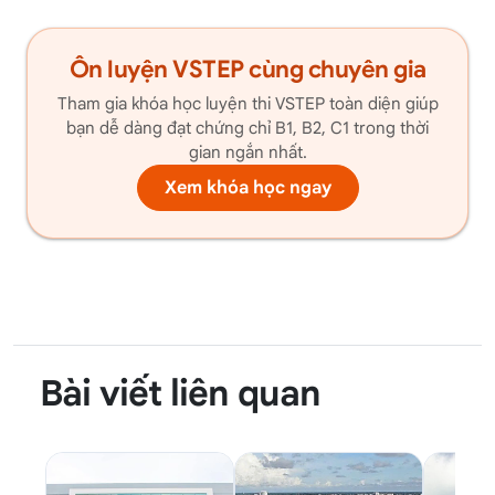
Ôn luyện VSTEP cùng chuyên gia
Tham gia khóa học luyện thi VSTEP toàn diện giúp
bạn dễ dàng đạt chứng chỉ B1, B2, C1 trong thời
gian ngắn nhất.
Xem khóa học ngay
Bài viết liên quan