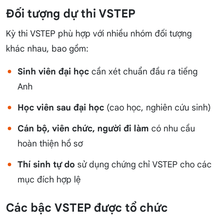
Đối tượng dự thi VSTEP
Kỳ thi VSTEP phù hợp với nhiều nhóm đối tượng
khác nhau, bao gồm:
Sinh viên đại học
cần xét chuẩn đầu ra tiếng
Anh
Học viên sau đại học
(cao học, nghiên cứu sinh)
Cán bộ, viên chức, người đi làm
có nhu cầu
hoàn thiện hồ sơ
Thí sinh tự do
sử dụng chứng chỉ VSTEP cho các
mục đích hợp lệ
Các bậc VSTEP được tổ chức