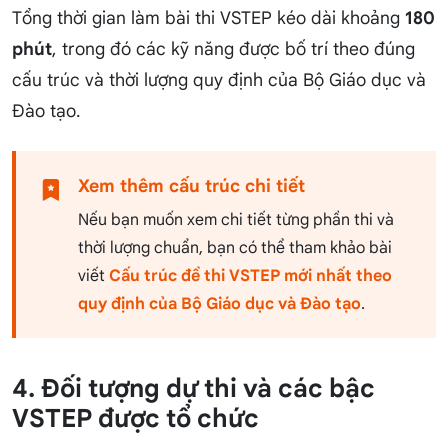
Tổng thời gian làm bài thi VSTEP kéo dài khoảng
180
phút
, trong đó các kỹ năng được bố trí theo đúng
cấu trúc và thời lượng quy định của Bộ Giáo dục và
Đào tạo.
Xem thêm cấu trúc chi tiết
Nếu bạn muốn xem chi tiết từng phần thi và
thời lượng chuẩn, bạn có thể tham khảo bài
viết
Cấu trúc đề thi VSTEP mới nhất theo
quy định của Bộ Giáo dục và Đào tạo
.
4. Đối tượng dự thi và các bậc
VSTEP được tổ chức