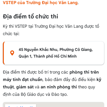
VSTEP của Trường Đại học Văn Lang
.
Địa điểm tổ chức thi
Kỳ thi VSTEP tại Trường Đại học Văn Lang được tổ
chức tại:
45 Nguyễn Khắc Nhu, Phường Cô Giang,
Quận 1, Thành phố Hồ Chí Minh
Địa điểm thi được bố trí trong các
phòng thi trên
máy tính đạt chuẩn
, bảo đảm đầy đủ điều kiện
kỹ
thuật
,
giám sát
và
an ninh phòng thi
theo quy
định của Bộ Giáo dục và Đào tạo.