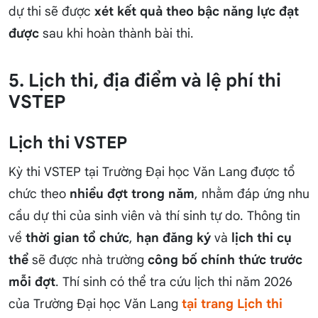
dự thi sẽ được
xét kết quả theo bậc năng lực đạt
được
sau khi hoàn thành bài thi.
5. Lịch thi, địa điểm và lệ phí thi
VSTEP
Lịch thi VSTEP
Kỳ thi VSTEP tại Trường Đại học Văn Lang được tổ
chức theo
nhiều đợt trong năm
, nhằm đáp ứng nhu
cầu dự thi của sinh viên và thí sinh tự do. Thông tin
về
thời gian tổ chức
,
hạn đăng ký
và
lịch thi cụ
thể
sẽ được nhà trường
công bố chính thức trước
mỗi đợt
. Thí sinh có thể tra cứu lịch thi năm 2026
của Trường Đại học Văn Lang
tại trang Lịch thi