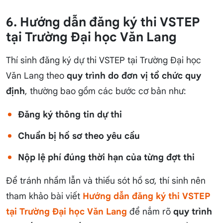
6. Hướng dẫn đăng ký thi VSTEP
tại Trường Đại học Văn Lang
Thí sinh đăng ký dự thi VSTEP tại Trường Đại học
Văn Lang theo
quy trình do đơn vị tổ chức quy
định
, thường bao gồm các bước cơ bản như:
Đăng ký thông tin dự thi
Chuẩn bị hồ sơ theo yêu cầu
Nộp lệ phí đúng thời hạn của từng đợt thi
Để tránh nhầm lẫn và thiếu sót hồ sơ, thí sinh nên
tham khảo bài viết
Hướng dẫn đăng ký thi VSTEP
tại Trường Đại học Văn Lang
để nắm rõ
quy trình