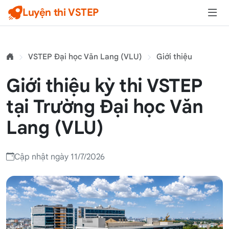
Luyện thi VSTEP
VSTEP Đại học Văn Lang (VLU)
Giới thiệu
Giới thiệu kỳ thi VSTEP
tại Trường Đại học Văn
Lang (VLU)
Cập nhật ngày 11/7/2026