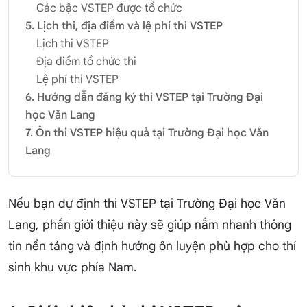
Các bậc VSTEP được tổ chức
5. Lịch thi, địa điểm và lệ phí thi VSTEP
Lịch thi VSTEP
Địa điểm tổ chức thi
Lệ phí thi VSTEP
6. Hướng dẫn đăng ký thi VSTEP tại Trường Đại
học Văn Lang
7. Ôn thi VSTEP hiệu quả tại Trường Đại học Văn
Lang
Nếu bạn dự định thi VSTEP tại Trường Đại học Văn
Lang, phần giới thiệu này sẽ giúp nắm nhanh thông
tin nền tảng và định hướng ôn luyện phù hợp cho thí
sinh khu vực phía Nam.