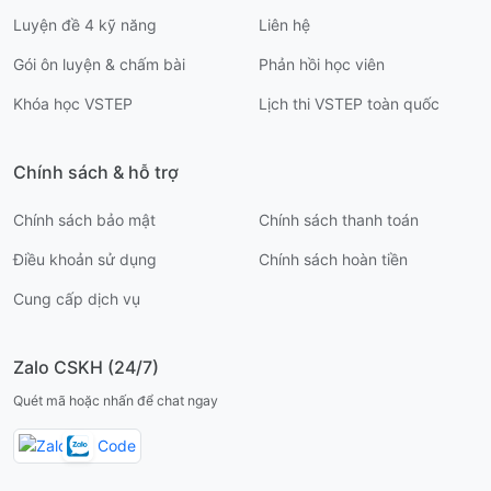
Luyện đề 4 kỹ năng
Liên hệ
Gói ôn luyện & chấm bài
Phản hồi học viên
Khóa học VSTEP
Lịch thi VSTEP toàn quốc
Chính sách & hỗ trợ
Chính sách bảo mật
Chính sách thanh toán
Điều khoản sử dụng
Chính sách hoàn tiền
Cung cấp dịch vụ
Zalo CSKH (24/7)
Quét mã hoặc nhấn để chat ngay