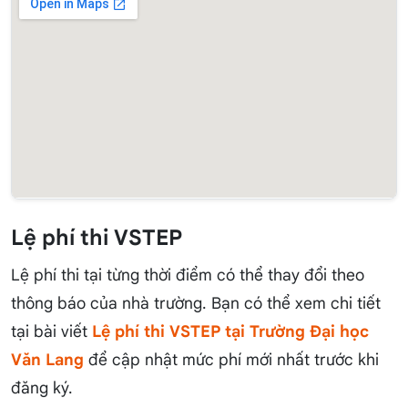
Lệ phí thi VSTEP
Lệ phí thi tại từng thời điểm có thể thay đổi theo
thông báo của nhà trường. Bạn có thể xem chi tiết
tại bài viết
Lệ phí thi VSTEP tại Trường Đại học
Văn Lang
để cập nhật mức phí mới nhất trước khi
đăng ký.