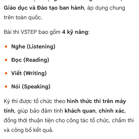
Giáo dục và Đào tạo ban hành
, áp dụng chung
trên toàn quốc.
Bài thi VSTEP bao gồm
4 kỹ năng
:
Nghe (Listening)
Đọc (Reading)
Viết (Writing)
Nói (Speaking)
Kỳ thi được tổ chức theo
hình thức thi trên máy
tính
, giúp bảo đảm tính
khách quan
,
chính xác
,
đồng thời thuận tiện cho công tác tổ chức, chấm thi
và công bố kết quả.