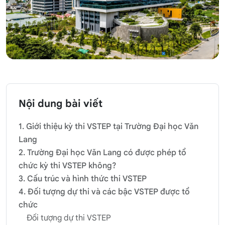
Nội dung bài viết
1. Giới thiệu kỳ thi VSTEP tại Trường Đại học Văn
Lang
2. Trường Đại học Văn Lang có được phép tổ
chức kỳ thi VSTEP không?
3. Cấu trúc và hình thức thi VSTEP
4. Đối tượng dự thi và các bậc VSTEP được tổ
chức
Đối tượng dự thi VSTEP