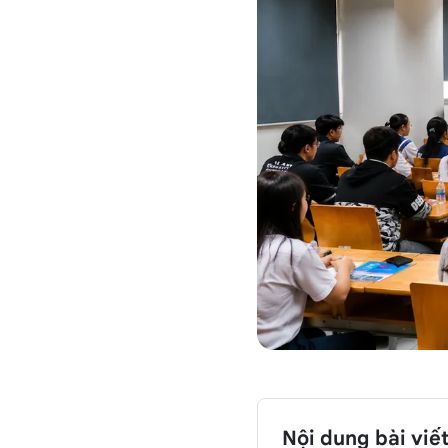
Nội dung bài viế