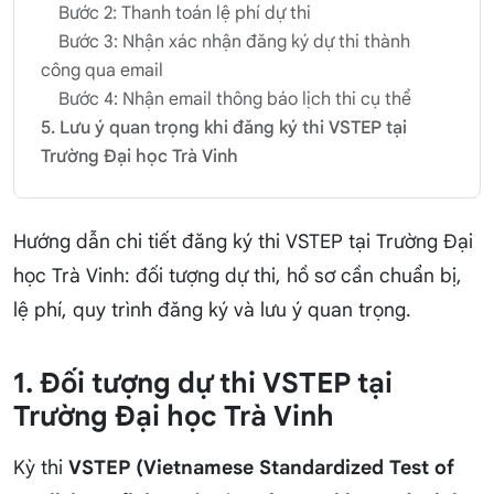
Bước 2: Thanh toán lệ phí dự thi
Bước 3: Nhận xác nhận đăng ký dự thi thành
công qua email
Bước 4: Nhận email thông báo lịch thi cụ thể
5. Lưu ý quan trọng khi đăng ký thi VSTEP tại
Trường Đại học Trà Vinh
Hướng dẫn chi tiết đăng ký thi VSTEP tại Trường Đại
học Trà Vinh: đối tượng dự thi, hồ sơ cần chuẩn bị,
lệ phí, quy trình đăng ký và lưu ý quan trọng.
1. Đối tượng dự thi VSTEP tại
Trường Đại học Trà Vinh
Kỳ thi
VSTEP (Vietnamese Standardized Test of