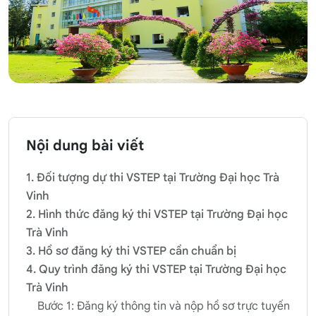
Nội dung bài viết
1. Đối tượng dự thi VSTEP tại Trường Đại học Trà
Vinh
2. Hình thức đăng ký thi VSTEP tại Trường Đại học
Trà Vinh
3. Hồ sơ đăng ký thi VSTEP cần chuẩn bị
4. Quy trình đăng ký thi VSTEP tại Trường Đại học
Trà Vinh
Bước 1: Đăng ký thông tin và nộp hồ sơ trực tuyến