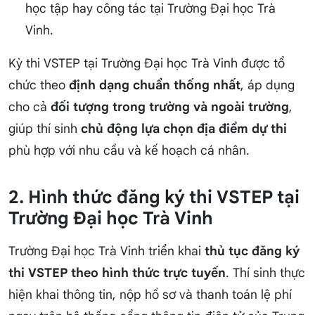
học tập hay công tác tại Trường Đại học Trà
Vinh.
Kỳ thi VSTEP tại Trường Đại học Trà Vinh được tổ
chức theo
định dạng chuẩn thống nhất
, áp dụng
cho cả
đối tượng trong trường và ngoài trường
,
giúp thí sinh
chủ động lựa chọn địa điểm dự thi
phù hợp với nhu cầu và kế hoạch cá nhân.
2. Hình thức đăng ký thi VSTEP tại
Trường Đại học Trà Vinh
Trường Đại học Trà Vinh triển khai
thủ tục đăng ký
thi VSTEP theo hình thức trực tuyến
. Thí sinh thực
hiện khai thông tin, nộp hồ sơ và thanh toán lệ phí