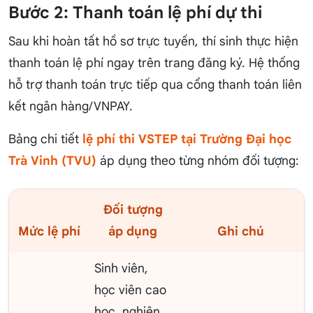
Bước 2: Thanh toán lệ phí dự thi
Sau khi hoàn tất hồ sơ trực tuyến, thí sinh thực hiện
thanh toán lệ phí ngay trên trang đăng ký. Hệ thống
hỗ trợ thanh toán trực tiếp qua cổng thanh toán liên
kết ngân hàng/VNPAY.
Bảng chi tiết
lệ phí thi VSTEP tại Trường Đại học
Trà Vinh (TVU)
áp dụng theo từng nhóm đối tượng:
Đối tượng
Mức lệ phí
áp dụng
Ghi chú
Sinh viên,
học viên cao
học, nghiên