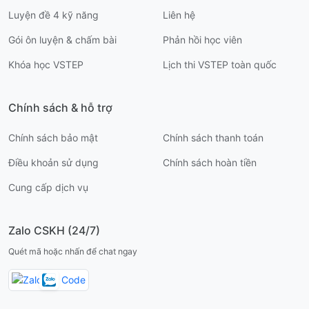
Luyện đề 4 kỹ năng
Liên hệ
Gói ôn luyện & chấm bài
Phản hồi học viên
Khóa học VSTEP
Lịch thi VSTEP toàn quốc
Chính sách & hỗ trợ
Chính sách bảo mật
Chính sách thanh toán
Điều khoản sử dụng
Chính sách hoàn tiền
Cung cấp dịch vụ
Zalo CSKH (24/7)
Quét mã hoặc nhấn để chat ngay