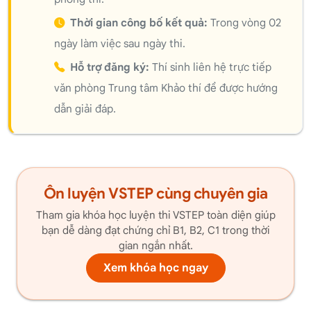
Thời gian công bố kết quả:
Trong vòng 02
ngày làm việc sau ngày thi.
Hỗ trợ đăng ký:
Thí sinh liên hệ trực tiếp
văn phòng Trung tâm Khảo thí để được hướng
dẫn giải đáp.
Ôn luyện VSTEP cùng chuyên gia
Tham gia khóa học luyện thi VSTEP toàn diện giúp
bạn dễ dàng đạt chứng chỉ B1, B2, C1 trong thời
gian ngắn nhất.
Xem khóa học ngay