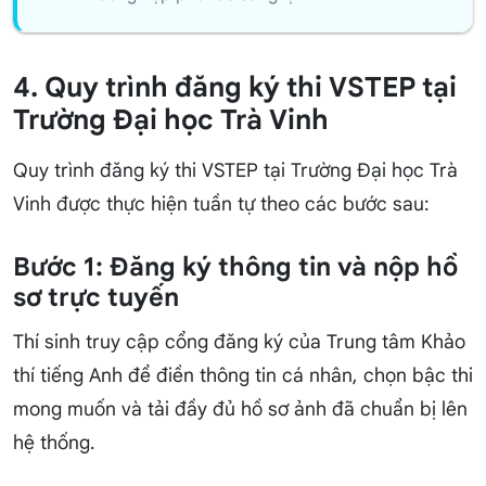
4. Quy trình đăng ký thi VSTEP tại
Trường Đại học Trà Vinh
Quy trình đăng ký thi VSTEP tại Trường Đại học Trà
Vinh được thực hiện tuần tự theo các bước sau:
Bước 1: Đăng ký thông tin và nộp hồ
sơ trực tuyến
Thí sinh truy cập cổng đăng ký của Trung tâm Khảo
thí tiếng Anh để điền thông tin cá nhân, chọn bậc thi
mong muốn và tải đầy đủ hồ sơ ảnh đã chuẩn bị lên
hệ thống.