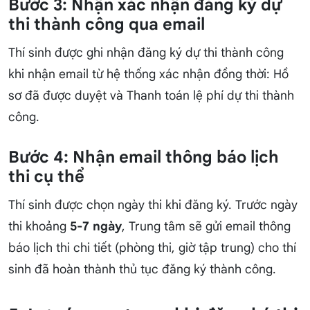
Bước 3: Nhận xác nhận đăng ký dự
thi thành công qua email
Thí sinh được ghi nhận đăng ký dự thi thành công
khi nhận email từ hệ thống xác nhận đồng thời: Hồ
sơ đã được duyệt và Thanh toán lệ phí dự thi thành
công.
Bước 4: Nhận email thông báo lịch
thi cụ thể
Thí sinh được chọn ngày thi khi đăng ký. Trước ngày
thi khoảng
5-7 ngày
, Trung tâm sẽ gửi email thông
báo lịch thi chi tiết (phòng thi, giờ tập trung) cho thí
sinh đã hoàn thành thủ tục đăng ký thành công.