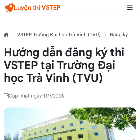
Luyện thi VSTEP
VSTEP Trường Đại học Trà Vinh (TVU)
Đăng ký
Hướng dẫn đăng ký thi
VSTEP tại Trường Đại
học Trà Vinh (TVU)
Cập nhật ngày 11/7/2026