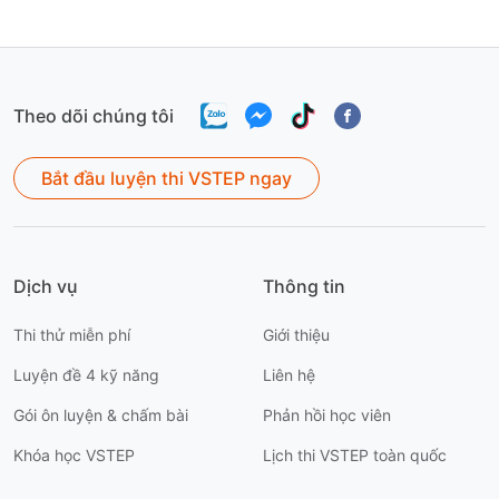
sinh.
Theo dõi chúng tôi
Bắt đầu luyện thi VSTEP ngay
Dịch vụ
Thông tin
Thi thử miễn phí
Giới thiệu
Luyện đề 4 kỹ năng
Liên hệ
Gói ôn luyện & chấm bài
Phản hồi học viên
Khóa học VSTEP
Lịch thi VSTEP toàn quốc