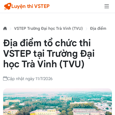
Luyện thi VSTEP
VSTEP Trường Đại học Trà Vinh (TVU)
Địa điểm
Địa điểm tổ chức thi
VSTEP tại Trường Đại
học Trà Vinh (TVU)
Cập nhật ngày 11/7/2026