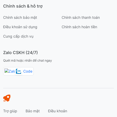
Chính sách & hỗ trợ
Chính sách bảo mật
Chính sách thanh toán
Điều khoản sử dụng
Chính sách hoàn tiền
Cung cấp dịch vụ
Zalo CSKH (24/7)
Quét mã hoặc nhấn để chat ngay
Trợ giúp
Bảo mật
Điều khoản