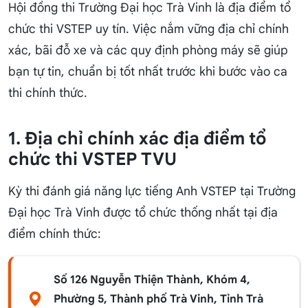
Hội đồng thi Trường Đại học Trà Vinh là địa điểm tổ
chức thi VSTEP uy tín. Việc nắm vững địa chỉ chính
xác, bãi đỗ xe và các quy định phòng máy sẽ giúp
bạn tự tin, chuẩn bị tốt nhất trước khi bước vào ca
thi chính thức.
1. Địa chỉ chính xác địa điểm tổ
chức thi VSTEP TVU
Kỳ thi đánh giá năng lực tiếng Anh VSTEP tại Trường
Đại học Trà Vinh được tổ chức thống nhất tại địa
điểm chính thức:
Số 126 Nguyễn Thiện Thành, Khóm 4,
Phường 5, Thành phố Trà Vinh, Tỉnh Trà