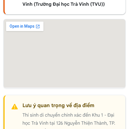
Vinh (Trường Đại học Trà Vinh (TVU))
Lưu ý quan trọng về địa điểm
Thí sinh di chuyển chính xác đến Khu 1 - Đại
học Trà Vinh tại 126 Nguyễn Thiện Thành, TP.