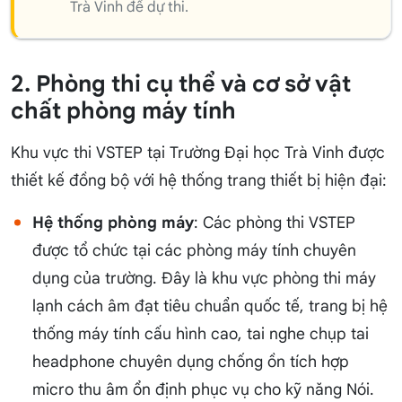
Trà Vinh để dự thi.
2. Phòng thi cụ thể và cơ sở vật
chất phòng máy tính
Khu vực thi VSTEP tại Trường Đại học Trà Vinh được
thiết kế đồng bộ với hệ thống trang thiết bị hiện đại:
Hệ thống phòng máy
: Các phòng thi VSTEP
được tổ chức tại các phòng máy tính chuyên
dụng của trường. Đây là khu vực phòng thi máy
lạnh cách âm đạt tiêu chuẩn quốc tế, trang bị hệ
thống máy tính cấu hình cao, tai nghe chụp tai
headphone chuyên dụng chống ồn tích hợp
micro thu âm ổn định phục vụ cho kỹ năng Nói.