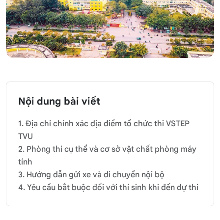
Nội dung bài viết
1. Địa chỉ chính xác địa điểm tổ chức thi VSTEP
TVU
2. Phòng thi cụ thể và cơ sở vật chất phòng máy
tính
3. Hướng dẫn gửi xe và di chuyển nội bộ
4. Yêu cầu bắt buộc đối với thí sinh khi đến dự thi