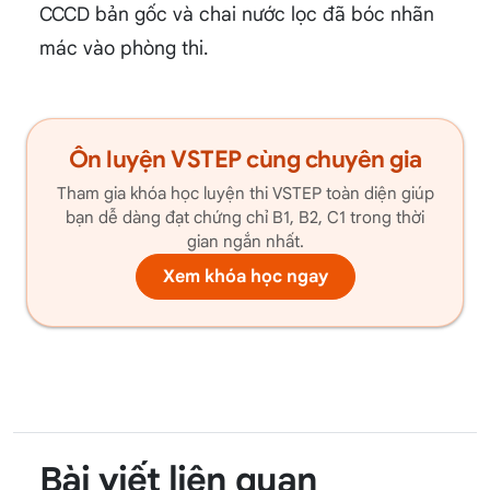
CCCD bản gốc và chai nước lọc đã bóc nhãn
mác vào phòng thi.
Ôn luyện VSTEP cùng chuyên gia
Tham gia khóa học luyện thi VSTEP toàn diện giúp
bạn dễ dàng đạt chứng chỉ B1, B2, C1 trong thời
gian ngắn nhất.
Xem khóa học ngay
Bài viết liên quan