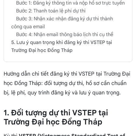
Bước 1: Đăng ký thông tin và nộp hồ sơ trực tuyến
Bước 2: Thanh toán lệ phí dự thi
Bước 3: Nhận xác nhận đăng ký dự thi thành
công qua email
Bước 4: Nhận email thông báo lịch thi cụ thể
5. Lưu ý quan trọng khi đăng ký thi VSTEP tại
Trường Đại học Đồng Tháp
Hướng dẫn chi tiết đăng ký thi VSTEP tại Trường Đại
học Đồng Tháp: đối tượng dự thi, hồ sơ cần chuẩn
bị, lệ phí, quy trình đăng ký và lưu ý quan trọng.
1. Đối tượng dự thi VSTEP tại
Trường Đại học Đồng Tháp