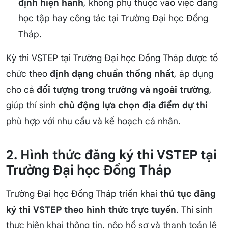
định hiện hành
, không phụ thuộc vào việc đang
học tập hay công tác tại Trường Đại học Đồng
Tháp.
Kỳ thi VSTEP tại Trường Đại học Đồng Tháp được tổ
chức theo
định dạng chuẩn thống nhất
, áp dụng
cho cả
đối tượng trong trường và ngoài trường
,
giúp thí sinh
chủ động lựa chọn địa điểm dự thi
phù hợp với nhu cầu và kế hoạch cá nhân.
2. Hình thức đăng ký thi VSTEP tại
Trường Đại học Đồng Tháp
Trường Đại học Đồng Tháp triển khai
thủ tục đăng
ký thi VSTEP theo hình thức trực tuyến
. Thí sinh
thực hiện khai thông tin, nộp hồ sơ và thanh toán lệ