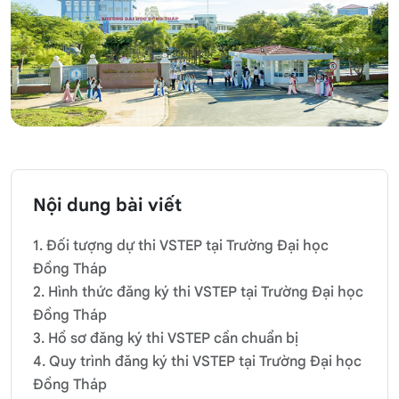
Nội dung bài viết
1. Đối tượng dự thi VSTEP tại Trường Đại học
Đồng Tháp
2. Hình thức đăng ký thi VSTEP tại Trường Đại học
Đồng Tháp
3. Hồ sơ đăng ký thi VSTEP cần chuẩn bị
4. Quy trình đăng ký thi VSTEP tại Trường Đại học
Đồng Tháp