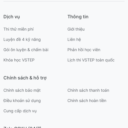
Dịch vụ
Thông tin
Thi thử miễn phí
Giới thiệu
Luyện đề 4 kỹ năng
Liên hệ
Gói ôn luyện & chấm bài
Phản hồi học viên
Khóa học VSTEP
Lịch thi VSTEP toàn quốc
Chính sách & hỗ trợ
Chính sách bảo mật
Chính sách thanh toán
Điều khoản sử dụng
Chính sách hoàn tiền
Cung cấp dịch vụ