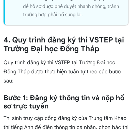
để hồ sơ được phê duyệt nhanh chóng, tránh
trường hợp phải bổ sung lại.
4. Quy trình đăng ký thi VSTEP tại
Trường Đại học Đồng Tháp
Quy trình đăng ký thi VSTEP tại Trường Đại học
Đồng Tháp được thực hiện tuần tự theo các bước
sau:
Bước 1: Đăng ký thông tin và nộp hồ
sơ trực tuyến
Thí sinh truy cập cổng đăng ký của Trung tâm Khảo
thí tiếng Anh để điền thông tin cá nhân, chọn bậc thi