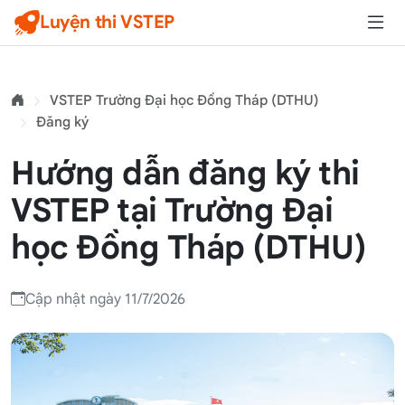
Luyện thi VSTEP
VSTEP Trường Đại học Đồng Tháp (DTHU)
Đăng ký
Hướng dẫn đăng ký thi
VSTEP tại Trường Đại
học Đồng Tháp (DTHU)
Cập nhật ngày 11/7/2026