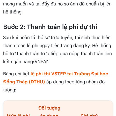
mong muốn và tải đầy đủ hồ sơ ảnh đã chuẩn bị lên
hệ thống.
Bước 2: Thanh toán lệ phí dự thi
Sau khi hoàn tất hồ sơ trực tuyến, thí sinh thực hiện
thanh toán lệ phí ngay trên trang đăng ký. Hệ thống
hỗ trợ thanh toán trực tiếp qua cổng thanh toán liên
kết ngân hàng/VNPAY.
Bảng chi tiết
lệ phí thi VSTEP tại Trường Đại học
Đồng Tháp (DTHU)
áp dụng theo từng nhóm đối
tượng:
Đối tượng