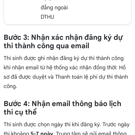
đẳng ngoài
DTHU
Bước 3: Nhận xác nhận đăng ký dự
thi thành công qua email
Thí sinh được ghi nhận đăng ký dự thi thành công
khi nhận email từ hệ thống xác nhận đồng thời: Hồ
sơ đã được duyệt và Thanh toán lệ phí dự thi thành
công.
Bước 4: Nhận email thông báo lịch
thi cụ thể
Thí sinh được chọn ngày thi khi đăng ký. Trước ngày
thi khoảng
5-7 ngày
, Trung tâm sẽ gửi email thông