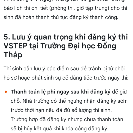
báo lịch thi chi tiết (phòng thi, giờ tập trung) cho thí
sinh đã hoàn thành thủ tục đăng ký thành công.
5. Lưu ý quan trọng khi đăng ký thi
VSTEP tại Trường Đại học Đồng
Tháp
Thí sinh cần lưu ý các điểm sau để tránh bị từ chối
hồ sơ hoặc phát sinh sự cố đáng tiếc trước ngày thi:
Thanh toán lệ phí ngay sau khi đăng ký
để giữ
chỗ. Nhà trường có thể ngưng nhận đăng ký sớm
trước thời hạn nếu đã đủ số lượng thí sinh.
Trường hợp đã đăng ký nhưng chưa thanh toán
sẽ bị hủy kết quả khi khóa cổng đăng ký.