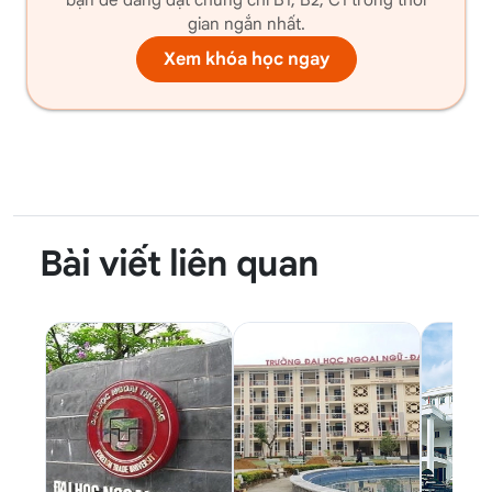
gian ngắn nhất.
Xem khóa học ngay
Bài viết liên quan