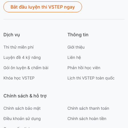
Bắt đầu luyện thi VSTEP ngay
Dịch vụ
Thông tin
Thi thử miễn phí
Giới thiệu
Luyện đề 4 kỹ năng
Liên hệ
Gói ôn luyện & chấm bài
Phản hồi học viên
Khóa học VSTEP
Lịch thi VSTEP toàn quốc
Chính sách & hỗ trợ
Chính sách bảo mật
Chính sách thanh toán
Điều khoản sử dụng
Chính sách hoàn tiền