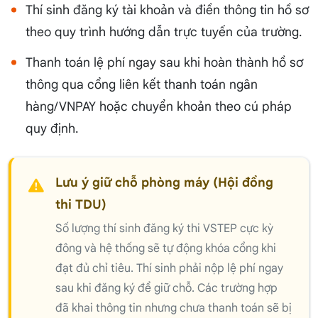
Thí sinh đăng ký tài khoản và điền thông tin hồ sơ
theo quy trình hướng dẫn trực tuyến của trường.
Thanh toán lệ phí ngay sau khi hoàn thành hồ sơ
thông qua cổng liên kết thanh toán ngân
hàng/VNPAY hoặc chuyển khoản theo cú pháp
quy định.
Lưu ý giữ chỗ phòng máy (Hội đồng
thi TDU)
Số lượng thí sinh đăng ký thi VSTEP cực kỳ
đông và hệ thống sẽ tự động khóa cổng khi
đạt đủ chỉ tiêu. Thí sinh phải nộp lệ phí ngay
sau khi đăng ký để giữ chỗ. Các trường hợp
đã khai thông tin nhưng chưa thanh toán sẽ bị