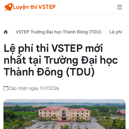
Luyện thi VSTEP
VSTEP Trường Đại học Thành Đông (TDU)
Lệ phí
Lệ phí thi VSTEP mới
nhất tại Trường Đại học
Thành Đông (TDU)
Cập nhật ngày 11/7/2026