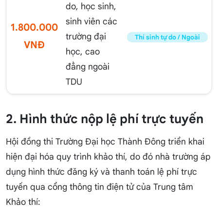
do, học sinh,
sinh viên các
1.800.000
trường đại
Thí sinh tự do / Ngoài
VNĐ
học, cao
đẳng ngoài
TDU
2. Hình thức nộp lệ phí trực tuyến
Hội đồng thi Trường Đại học Thành Đông triển khai
hiện đại hóa quy trình khảo thí, do đó nhà trường áp
dụng hình thức đăng ký và thanh toán lệ phí trực
tuyến qua cổng thông tin điện tử của Trung tâm
Khảo thí: