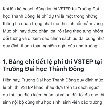
Khi lên kế hoạch đăng ký thi VSTEP tại Trường Đại
học Thành Đông, lệ phí dự thi là một trong những
thông tin quan trọng nhất mà thí sinh cần nắm vững.
Mức phí này được phân loại rõ ràng theo từng nhóm
đối tượng và đi kèm các chính sách ưu đãi cũng như
quy định thanh toán nghiêm ngặt của nhà trường.
1. Bảng chi tiết lệ phí thi VSTEP tại
Trường Đại học Thành Đông
Hiện nay, Trường Đại học Thành Đông quy định mức
lệ phí thi VSTEP khác nhau dựa trên tư cách người
dự thi, tạo điều kiện thuận lợi và ưu đãi tối đa cho thí
sinh nội bộ cũng như học sinh, sinh viên các trường