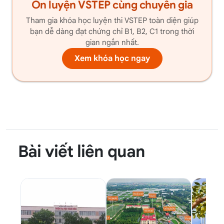
Ôn luyện VSTEP cùng chuyên gia
Tham gia khóa học luyện thi VSTEP toàn diện giúp
bạn dễ dàng đạt chứng chỉ B1, B2, C1 trong thời
gian ngắn nhất.
Xem khóa học ngay
Bài viết liên quan