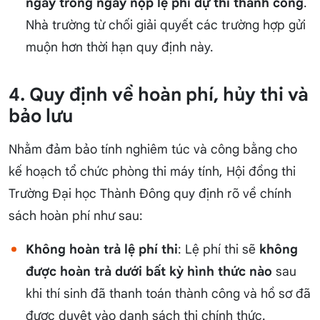
ngay trong ngày nộp lệ phí dự thi thành công
.
Nhà trường từ chối giải quyết các trường hợp gửi
muộn hơn thời hạn quy định này.
4. Quy định về hoàn phí, hủy thi và
bảo lưu
Nhằm đảm bảo tính nghiêm túc và công bằng cho
kế hoạch tổ chức phòng thi máy tính, Hội đồng thi
Trường Đại học Thành Đông quy định rõ về chính
sách hoàn phí như sau:
Không hoàn trả lệ phí thi
: Lệ phí thi sẽ
không
được hoàn trả dưới bất kỳ hình thức nào
sau
khi thí sinh đã thanh toán thành công và hồ sơ đã
được duyệt vào danh sách thi chính thức.