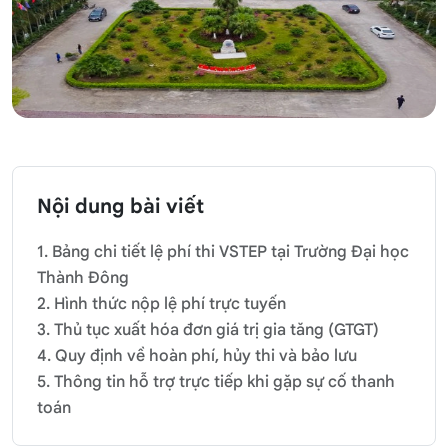
Nội dung bài viết
1. Bảng chi tiết lệ phí thi VSTEP tại Trường Đại học
Thành Đông
2. Hình thức nộp lệ phí trực tuyến
3. Thủ tục xuất hóa đơn giá trị gia tăng (GTGT)
4. Quy định về hoàn phí, hủy thi và bảo lưu
5. Thông tin hỗ trợ trực tiếp khi gặp sự cố thanh
toán