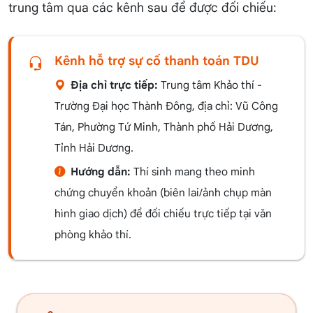
trung tâm qua các kênh sau để được đối chiếu:
Kênh hỗ trợ sự cố thanh toán TDU
Địa chỉ trực tiếp:
Trung tâm Khảo thí -
Trường Đại học Thành Đông, địa chỉ: Vũ Công
Tán, Phường Tứ Minh, Thành phố Hải Dương,
Tỉnh Hải Dương.
Hướng dẫn:
Thí sinh mang theo minh
chứng chuyển khoản (biên lai/ảnh chụp màn
hình giao dịch) để đối chiếu trực tiếp tại văn
phòng khảo thí.