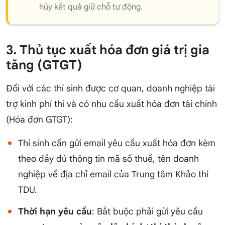
hủy kết quả giữ chỗ tự động.
3. Thủ tục xuất hóa đơn giá trị gia
tăng (GTGT)
Đối với các thí sinh được cơ quan, doanh nghiệp tài
trợ kinh phí thi và có nhu cầu xuất hóa đơn tài chính
(Hóa đơn GTGT):
Thí sinh cần gửi email yêu cầu xuất hóa đơn kèm
theo đầy đủ thông tin mã số thuế, tên doanh
nghiệp về địa chỉ email của Trung tâm Khảo thí
TDU.
Thời hạn yêu cầu
: Bắt buộc phải gửi yêu cầu