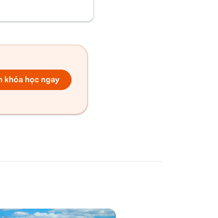
 khóa học ngay