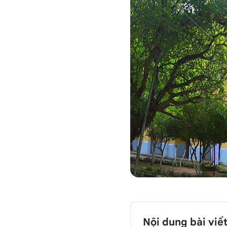
Nội dung bài viế