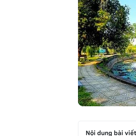
Nội dung bài viế