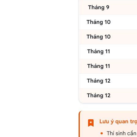
Tháng 9
Tháng 10
Tháng 10
Tháng 11
Tháng 11
Tháng 12
Tháng 12
Lưu ý quan trọ
Thí sinh cần