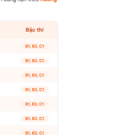
Bậc thi
B1, B2, C1
B1, B2, C1
B1, B2, C1
B1, B2, C1
B1, B2, C1
B1, B2, C1
B1, B2, C1