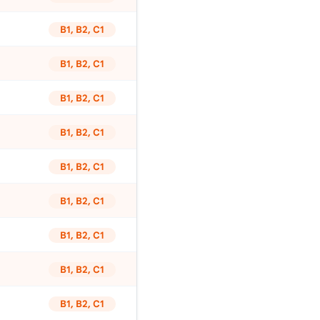
B1, B2, C1
B1, B2, C1
B1, B2, C1
B1, B2, C1
B1, B2, C1
B1, B2, C1
B1, B2, C1
B1, B2, C1
B1, B2, C1