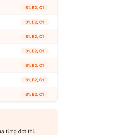
B1, B2, C1
B1, B2, C1
B1, B2, C1
B1, B2, C1
B1, B2, C1
B1, B2, C1
B1, B2, C1
a từng đợt thi.