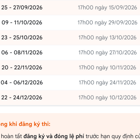
25 - 27/09/2026
17h00 ngày 15/09/2026
09 - 11/10/2026
17h00 ngày 29/09/2026
23 - 25/10/2026
17h00 ngày 13/10/2026
06 - 08/11/2026
17h00 ngày 27/10/2026
20 - 22/11/2026
17h00 ngày 10/11/2026
04 - 06/12/2026
17h00 ngày 24/11/2026
22 - 24/12/2026
17h00 ngày 10/12/2026
ng khi đăng ký thi:
 hoàn tất
đăng ký và đóng lệ phí
trước hạn quy định củ