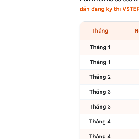
dẫn đăng ký thi VSTE
Tháng
N
Tháng 1
Tháng 1
Tháng 2
Tháng 3
Tháng 3
Tháng 4
Tháng 4