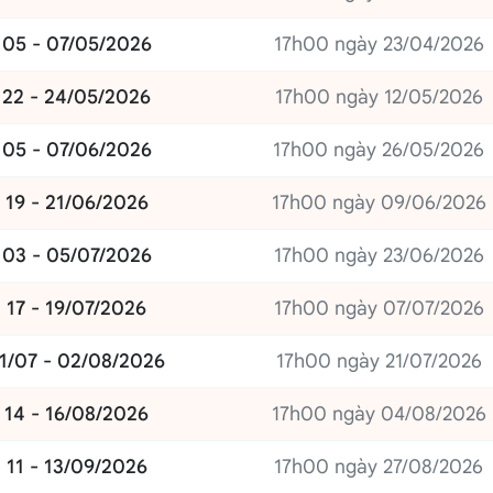
05 - 07/05/2026
17h00 ngày 23/04/2026
22 - 24/05/2026
17h00 ngày 12/05/2026
05 - 07/06/2026
17h00 ngày 26/05/2026
19 - 21/06/2026
17h00 ngày 09/06/2026
03 - 05/07/2026
17h00 ngày 23/06/2026
17 - 19/07/2026
17h00 ngày 07/07/2026
1/07 - 02/08/2026
17h00 ngày 21/07/2026
14 - 16/08/2026
17h00 ngày 04/08/2026
11 - 13/09/2026
17h00 ngày 27/08/2026