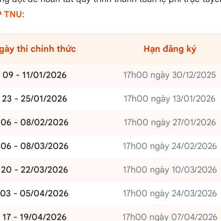
P TNU
:
gày thi chính thức
Hạn đăng ký
09 - 11/01/2026
17h00 ngày 30/12/2025
23 - 25/01/2026
17h00 ngày 13/01/2026
06 - 08/02/2026
17h00 ngày 27/01/2026
06 - 08/03/2026
17h00 ngày 24/02/2026
20 - 22/03/2026
17h00 ngày 10/03/2026
03 - 05/04/2026
17h00 ngày 24/03/2026
17 - 19/04/2026
17h00 ngày 07/04/2026