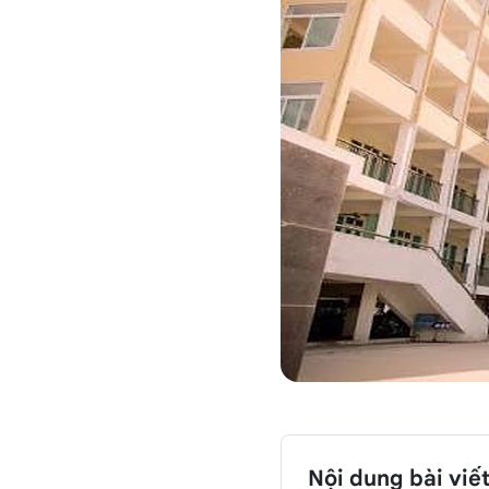
Nội dung bài viế