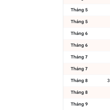
Tháng 5
Tháng 5
Tháng 6
Tháng 6
Tháng 7
Tháng 7
Tháng 8
3
Tháng 8
Tháng 9