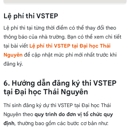
Lệ phí thi VSTEP
Lệ phí thi tại từng thời điểm có thể thay đổi theo
thông báo của nhà trường. Bạn có thể xem chi tiết
tại bài viết
Lệ phí thi VSTEP tại Đại học Thái
Nguyên
để cập nhật mức phí mới nhất trước khi
đăng ký.
6. Hướng dẫn đăng ký thi VSTEP
tại Đại học Thái Nguyên
Thí sinh đăng ký dự thi VSTEP tại Đại học Thái
Nguyên theo
quy trình do đơn vị tổ chức quy
định
, thường bao gồm các bước cơ bản như: