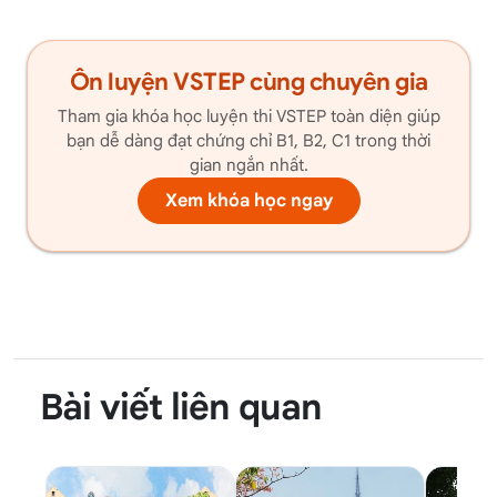
Ôn luyện VSTEP cùng chuyên gia
Tham gia khóa học luyện thi VSTEP toàn diện giúp
bạn dễ dàng đạt chứng chỉ B1, B2, C1 trong thời
gian ngắn nhất.
Xem khóa học ngay
Bài viết liên quan