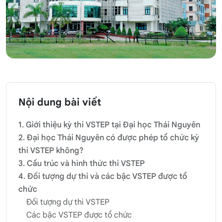
Nội dung bài viết
1. Giới thiệu kỳ thi VSTEP tại Đại học Thái Nguyên
2. Đại học Thái Nguyên có được phép tổ chức kỳ
thi VSTEP không?
3. Cấu trúc và hình thức thi VSTEP
4. Đối tượng dự thi và các bậc VSTEP được tổ
chức
Đối tượng dự thi VSTEP
Các bậc VSTEP được tổ chức