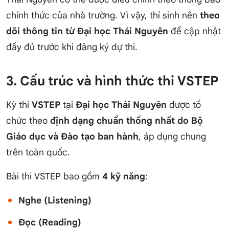
chính thức của nhà trường. Vì vậy, thí sinh nên
theo
dõi thông tin từ Đại học Thái Nguyên
để cập nhật
đầy đủ trước khi đăng ký dự thi.
3. Cấu trúc và hình thức thi VSTEP
Kỳ thi
VSTEP
tại
Đại học Thái Nguyên
được tổ
chức theo
định dạng chuẩn thống nhất do Bộ
Giáo dục và Đào tạo ban hành
, áp dụng chung
trên toàn quốc.
Bài thi VSTEP bao gồm
4 kỹ năng
:
Nghe (Listening)
Đọc (Reading)