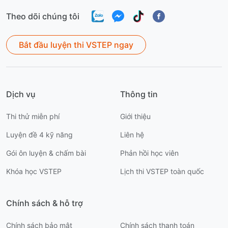
Theo dõi chúng tôi
Bắt đầu luyện thi VSTEP ngay
Dịch vụ
Thông tin
Thi thử miễn phí
Giới thiệu
Luyện đề 4 kỹ năng
Liên hệ
Gói ôn luyện & chấm bài
Phản hồi học viên
Khóa học VSTEP
Lịch thi VSTEP toàn quốc
Chính sách & hỗ trợ
Chính sách bảo mật
Chính sách thanh toán