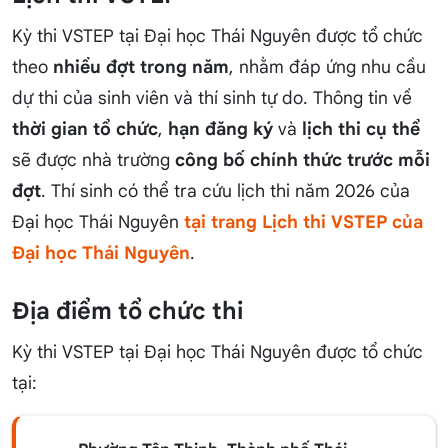
Kỳ thi VSTEP tại Đại học Thái Nguyên được tổ chức
theo
nhiều đợt trong năm
, nhằm đáp ứng nhu cầu
dự thi của sinh viên và thí sinh tự do. Thông tin về
thời gian tổ chức
,
hạn đăng ký
và
lịch thi cụ thể
sẽ được nhà trường
công bố chính thức trước mỗi
đợt
. Thí sinh có thể tra cứu lịch thi năm 2026 của
Đại học Thái Nguyên
tại trang Lịch thi VSTEP của
Đại học Thái Nguyên
.
Địa điểm tổ chức thi
Kỳ thi VSTEP tại Đại học Thái Nguyên được tổ chức
tại: