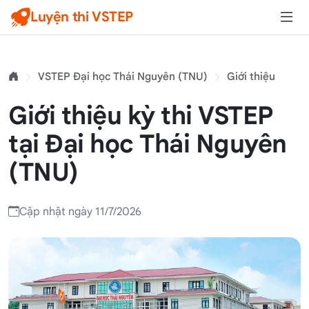
Luyện thi VSTEP
VSTEP Đại học Thái Nguyên (TNU)
Giới thiệu
Giới thiệu kỳ thi VSTEP
tại Đại học Thái Nguyên
(TNU)
Cập nhật ngày 11/7/2026