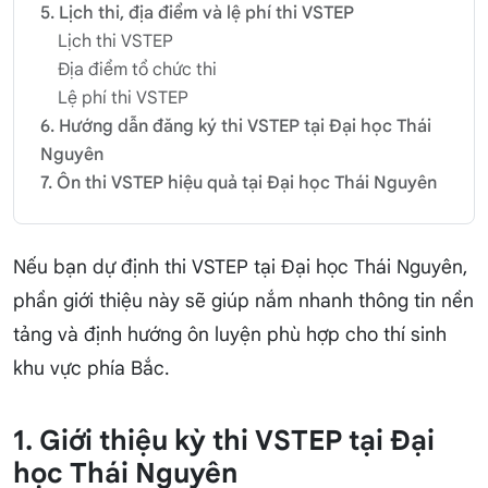
5. Lịch thi, địa điểm và lệ phí thi VSTEP
Lịch thi VSTEP
Địa điểm tổ chức thi
Lệ phí thi VSTEP
6. Hướng dẫn đăng ký thi VSTEP tại Đại học Thái
Nguyên
7. Ôn thi VSTEP hiệu quả tại Đại học Thái Nguyên
Nếu bạn dự định thi VSTEP tại Đại học Thái Nguyên,
phần giới thiệu này sẽ giúp nắm nhanh thông tin nền
tảng và định hướng ôn luyện phù hợp cho thí sinh
khu vực phía Bắc.
1. Giới thiệu kỳ thi VSTEP tại Đại
học Thái Nguyên