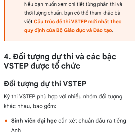
Nếu bạn muốn xem chi tiết từng phần thi và
thời lượng chuẩn, bạn có thể tham khảo bài
viết
Cấu trúc đề thi VSTEP mới nhất theo
quy định của Bộ Giáo dục và Đào tạo
.
4. Đối tượng dự thi và các bậc
VSTEP được tổ chức
Đối tượng dự thi VSTEP
Kỳ thi VSTEP phù hợp với nhiều nhóm đối tượng
khác nhau, bao gồm:
Sinh viên đại học
cần xét chuẩn đầu ra tiếng
Anh