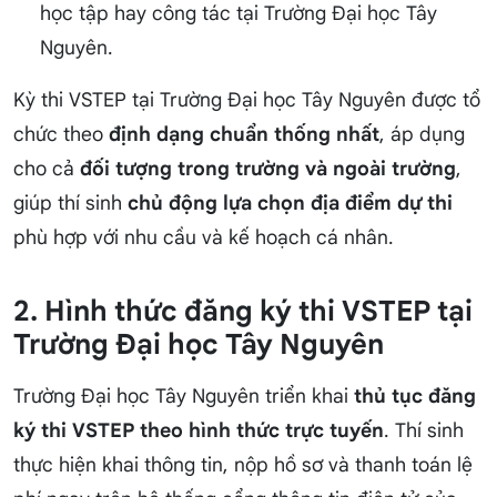
học tập hay công tác tại Trường Đại học Tây
Nguyên.
Kỳ thi VSTEP tại Trường Đại học Tây Nguyên được tổ
chức theo
định dạng chuẩn thống nhất
, áp dụng
cho cả
đối tượng trong trường và ngoài trường
,
giúp thí sinh
chủ động lựa chọn địa điểm dự thi
phù hợp với nhu cầu và kế hoạch cá nhân.
2. Hình thức đăng ký thi VSTEP tại
Trường Đại học Tây Nguyên
Trường Đại học Tây Nguyên triển khai
thủ tục đăng
ký thi VSTEP theo hình thức trực tuyến
. Thí sinh
thực hiện khai thông tin, nộp hồ sơ và thanh toán lệ