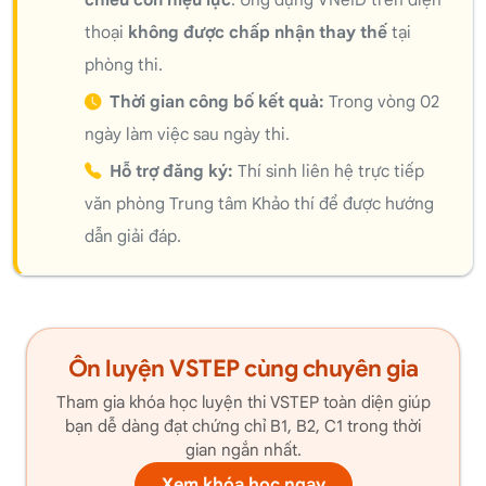
thoại
không được chấp nhận thay thế
tại
phòng thi.
Thời gian công bố kết quả:
Trong vòng 02
ngày làm việc sau ngày thi.
Hỗ trợ đăng ký:
Thí sinh liên hệ trực tiếp
văn phòng Trung tâm Khảo thí để được hướng
dẫn giải đáp.
Ôn luyện VSTEP cùng chuyên gia
Tham gia khóa học luyện thi VSTEP toàn diện giúp
bạn dễ dàng đạt chứng chỉ B1, B2, C1 trong thời
gian ngắn nhất.
Xem khóa học ngay