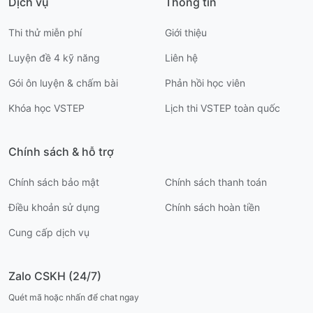
Dịch vụ
Thông tin
Thi thử miễn phí
Giới thiệu
Luyện đề 4 kỹ năng
Liên hệ
Gói ôn luyện & chấm bài
Phản hồi học viên
Khóa học VSTEP
Lịch thi VSTEP toàn quốc
Chính sách & hỗ trợ
Chính sách bảo mật
Chính sách thanh toán
Điều khoản sử dụng
Chính sách hoàn tiền
Cung cấp dịch vụ
Zalo CSKH (24/7)
Quét mã hoặc nhấn để chat ngay