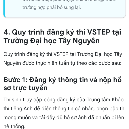
trường hợp phải bổ sung lại.
4. Quy trình đăng ký thi VSTEP tại
Trường Đại học Tây Nguyên
Quy trình đăng ký thi VSTEP tại Trường Đại học Tây
Nguyên được thực hiện tuần tự theo các bước sau:
Bước 1: Đăng ký thông tin và nộp hồ
sơ trực tuyến
Thí sinh truy cập cổng đăng ký của Trung tâm Khảo
thí tiếng Anh để điền thông tin cá nhân, chọn bậc thi
mong muốn và tải đầy đủ hồ sơ ảnh đã chuẩn bị lên
hệ thống.