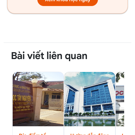
Bài viết liên quan