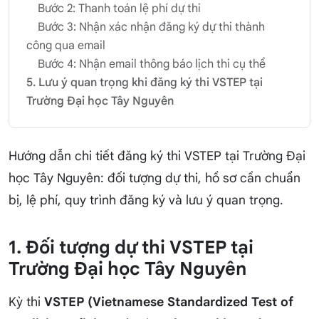
Bước 2: Thanh toán lệ phí dự thi
Bước 3: Nhận xác nhận đăng ký dự thi thành
công qua email
Bước 4: Nhận email thông báo lịch thi cụ thể
5. Lưu ý quan trọng khi đăng ký thi VSTEP tại
Trường Đại học Tây Nguyên
Hướng dẫn chi tiết đăng ký thi VSTEP tại Trường Đại
học Tây Nguyên: đối tượng dự thi, hồ sơ cần chuẩn
bị, lệ phí, quy trình đăng ký và lưu ý quan trọng.
1. Đối tượng dự thi VSTEP tại
Trường Đại học Tây Nguyên
Kỳ thi
VSTEP (Vietnamese Standardized Test of