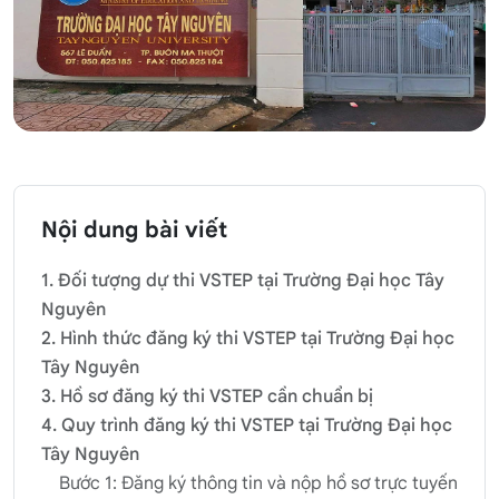
Nội dung bài viết
1. Đối tượng dự thi VSTEP tại Trường Đại học Tây
Nguyên
2. Hình thức đăng ký thi VSTEP tại Trường Đại học
Tây Nguyên
3. Hồ sơ đăng ký thi VSTEP cần chuẩn bị
4. Quy trình đăng ký thi VSTEP tại Trường Đại học
Tây Nguyên
Bước 1: Đăng ký thông tin và nộp hồ sơ trực tuyến