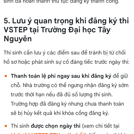
sinh đã hoàn thành thủ tục đăng ký thành công.
5. Lưu ý quan trọng khi đăng ký thi
VSTEP tại Trường Đại học Tây
Nguyên
Thí sinh cần lưu ý các điểm sau để tránh bị từ chối
hồ sơ hoặc phát sinh sự cố đáng tiếc trước ngày thi:
Thanh toán lệ phí ngay sau khi đăng ký
để giữ
chỗ. Nhà trường có thể ngưng nhận đăng ký sớm
trước thời hạn nếu đã đủ số lượng thí sinh.
Trường hợp đã đăng ký nhưng chưa thanh toán
sẽ bị hủy kết quả khi khóa cổng đăng ký.
Thí sinh
được chọn ngày thi
(xem chi tiết tại