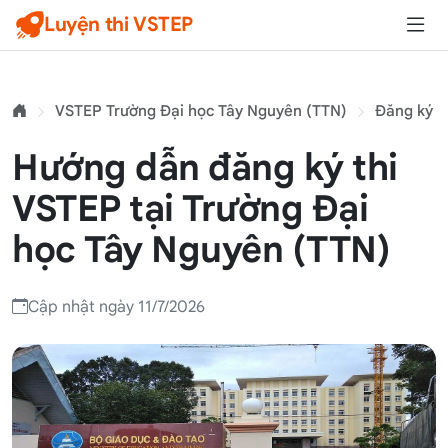
Luyện thi VSTEP
VSTEP Trường Đại học Tây Nguyên (TTN)
Đăng ký
Hướng dẫn đăng ký thi
VSTEP tại Trường Đại
học Tây Nguyên (TTN)
Cập nhật ngày 11/7/2026