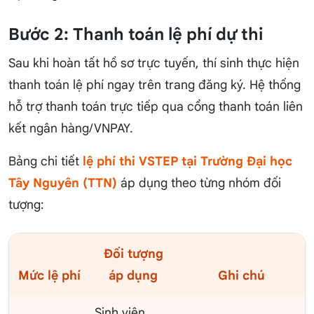
Bước 2: Thanh toán lệ phí dự thi
Sau khi hoàn tất hồ sơ trực tuyến, thí sinh thực hiện
thanh toán lệ phí ngay trên trang đăng ký. Hệ thống
hỗ trợ thanh toán trực tiếp qua cổng thanh toán liên
kết ngân hàng/VNPAY.
Bảng chi tiết
lệ phí thi VSTEP tại Trường Đại học
Tây Nguyên (TTN)
áp dụng theo từng nhóm đối
tượng:
Đối tượng
Mức lệ phí
áp dụng
Ghi chú
Sinh viên,