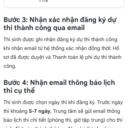
TTN
Bước 3: Nhận xác nhận đăng ký dự
thi thành công qua email
Thí sinh được ghi nhận đăng ký dự thi thành công
khi nhận email từ hệ thống xác nhận đồng thời: Hồ
sơ đã được duyệt và Thanh toán lệ phí dự thi thành
công.
Bước 4: Nhận email thông báo lịch
thi cụ thể
Thí sinh được chọn ngày thi khi đăng ký. Trước ngày
thi khoảng
5-7 ngày
, Trung tâm sẽ gửi email thông
báo lịch thi chi tiết (phòng thi, giờ tập trung) cho thí