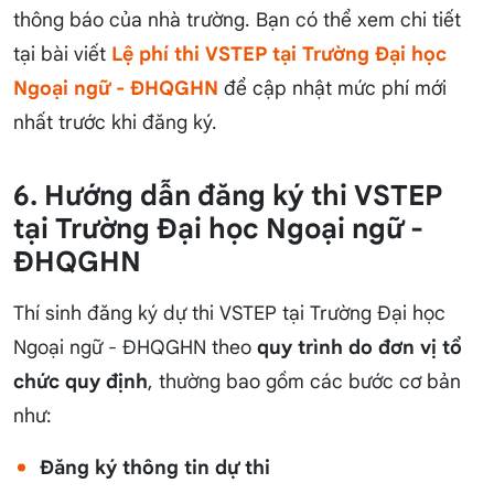
thông báo của nhà trường. Bạn có thể xem chi tiết
tại bài viết
Lệ phí thi VSTEP tại Trường Đại học
Ngoại ngữ - ĐHQGHN
để cập nhật mức phí mới
nhất trước khi đăng ký.
6. Hướng dẫn đăng ký thi VSTEP
tại Trường Đại học Ngoại ngữ -
ĐHQGHN
Thí sinh đăng ký dự thi VSTEP tại Trường Đại học
Ngoại ngữ - ĐHQGHN theo
quy trình do đơn vị tổ
chức quy định
, thường bao gồm các bước cơ bản
như:
Đăng ký thông tin dự thi