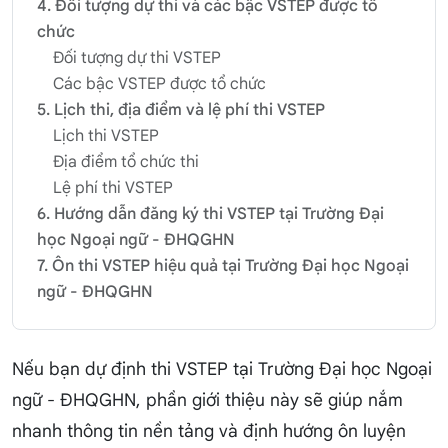
4. Đối tượng dự thi và các bậc VSTEP được tổ
chức
Đối tượng dự thi VSTEP
Các bậc VSTEP được tổ chức
5. Lịch thi, địa điểm và lệ phí thi VSTEP
Lịch thi VSTEP
Địa điểm tổ chức thi
Lệ phí thi VSTEP
6. Hướng dẫn đăng ký thi VSTEP tại Trường Đại
học Ngoại ngữ - ĐHQGHN
7. Ôn thi VSTEP hiệu quả tại Trường Đại học Ngoại
ngữ - ĐHQGHN
Nếu bạn dự định thi VSTEP tại Trường Đại học Ngoại
ngữ - ĐHQGHN, phần giới thiệu này sẽ giúp nắm
nhanh thông tin nền tảng và định hướng ôn luyện