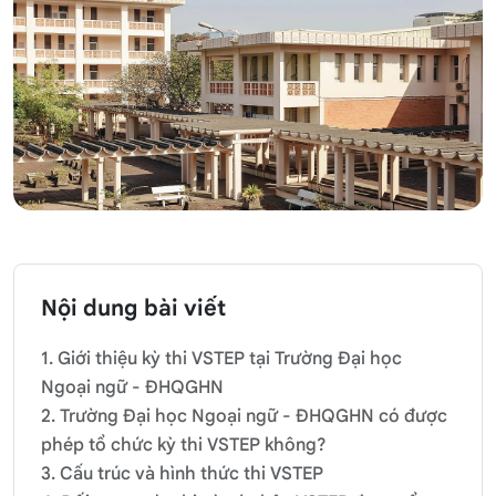
Nội dung bài viết
1. Giới thiệu kỳ thi VSTEP tại Trường Đại học
Ngoại ngữ - ĐHQGHN
2. Trường Đại học Ngoại ngữ - ĐHQGHN có được
phép tổ chức kỳ thi VSTEP không?
3. Cấu trúc và hình thức thi VSTEP