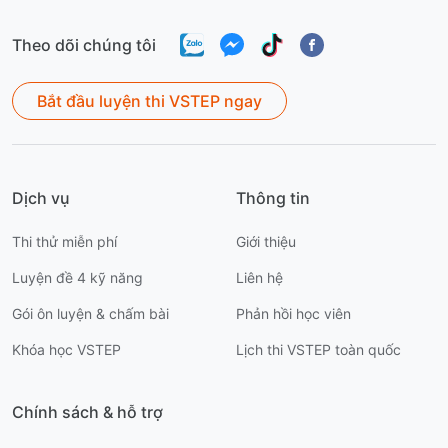
Theo dõi chúng tôi
Bắt đầu luyện thi VSTEP ngay
Dịch vụ
Thông tin
Thi thử miễn phí
Giới thiệu
Luyện đề 4 kỹ năng
Liên hệ
Gói ôn luyện & chấm bài
Phản hồi học viên
Khóa học VSTEP
Lịch thi VSTEP toàn quốc
Chính sách & hỗ trợ