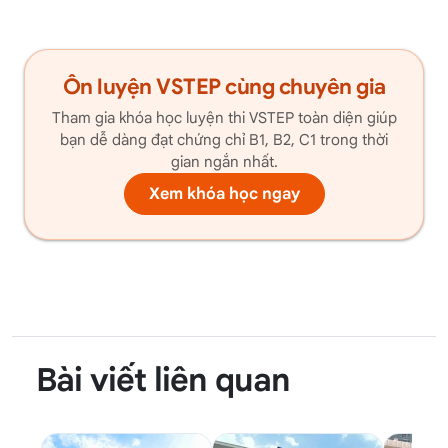
Ôn luyện VSTEP cùng chuyên gia
Tham gia khóa học luyện thi VSTEP toàn diện giúp
bạn dễ dàng đạt chứng chỉ B1, B2, C1 trong thời
gian ngắn nhất.
Xem khóa học ngay
Bài viết liên quan