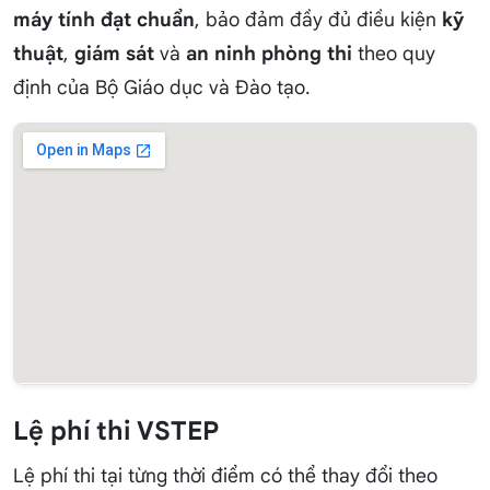
máy tính đạt chuẩn
, bảo đảm đầy đủ điều kiện
kỹ
thuật
,
giám sát
và
an ninh phòng thi
theo quy
định của Bộ Giáo dục và Đào tạo.
Lệ phí thi VSTEP
Lệ phí thi tại từng thời điểm có thể thay đổi theo