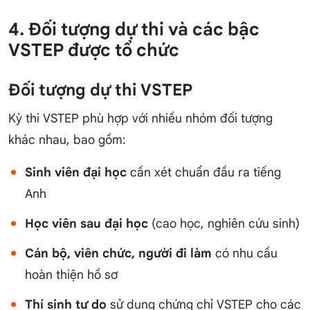
4. Đối tượng dự thi và các bậc
VSTEP được tổ chức
Đối tượng dự thi VSTEP
Kỳ thi VSTEP phù hợp với nhiều nhóm đối tượng
khác nhau, bao gồm:
Sinh viên đại học
cần xét chuẩn đầu ra tiếng
Anh
Học viên sau đại học
(cao học, nghiên cứu sinh)
Cán bộ, viên chức, người đi làm
có nhu cầu
hoàn thiện hồ sơ
Thí sinh tự do
sử dụng chứng chỉ VSTEP cho các