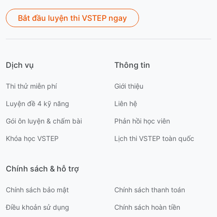
Bắt đầu luyện thi VSTEP ngay
Dịch vụ
Thông tin
Thi thử miễn phí
Giới thiệu
Luyện đề 4 kỹ năng
Liên hệ
Gói ôn luyện & chấm bài
Phản hồi học viên
Khóa học VSTEP
Lịch thi VSTEP toàn quốc
Chính sách & hỗ trợ
Chính sách bảo mật
Chính sách thanh toán
Điều khoản sử dụng
Chính sách hoàn tiền