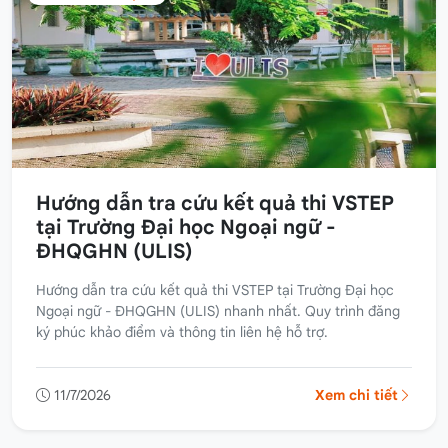
Hướng dẫn tra cứu kết quả thi VSTEP
tại Trường Đại học Ngoại ngữ -
ĐHQGHN (ULIS)
Hướng dẫn tra cứu kết quả thi VSTEP tại Trường Đại học
Ngoại ngữ - ĐHQGHN (ULIS) nhanh nhất. Quy trình đăng
ký phúc khảo điểm và thông tin liên hệ hỗ trợ.
11/7/2026
Xem chi tiết