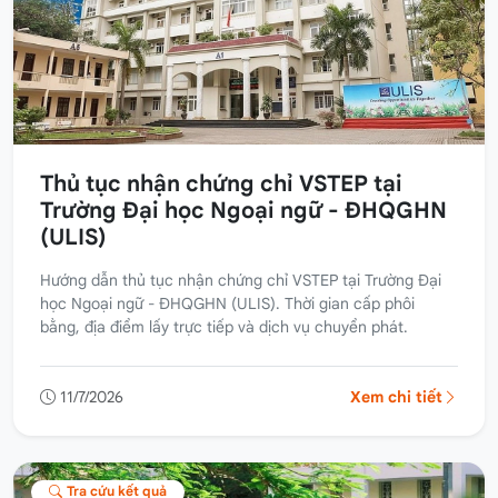
Thủ tục nhận chứng chỉ VSTEP tại
Trường Đại học Ngoại ngữ - ĐHQGHN
(ULIS)
Hướng dẫn thủ tục nhận chứng chỉ VSTEP tại Trường Đại
học Ngoại ngữ - ĐHQGHN (ULIS). Thời gian cấp phôi
bằng, địa điểm lấy trực tiếp và dịch vụ chuyển phát.
11/7/2026
Xem chi tiết
Tra cứu kết quả