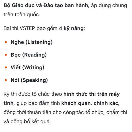
Bộ Giáo dục và Đào tạo ban hành
, áp dụng chung
trên toàn quốc.
Bài thi VSTEP bao gồm
4 kỹ năng
:
Nghe (Listening)
Đọc (Reading)
Viết (Writing)
Nói (Speaking)
Kỳ thi được tổ chức theo
hình thức thi trên máy
tính
, giúp bảo đảm tính
khách quan
,
chính xác
,
đồng thời thuận tiện cho công tác tổ chức, chấm thi
và công bố kết quả.