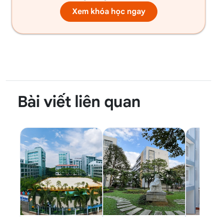
Xem khóa học ngay
Bài viết liên quan