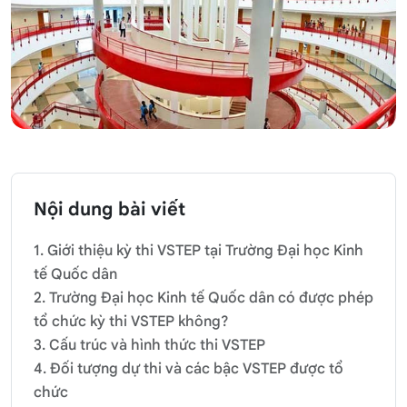
Nội dung bài viết
1. Giới thiệu kỳ thi VSTEP tại Trường Đại học Kinh
tế Quốc dân
2. Trường Đại học Kinh tế Quốc dân có được phép
tổ chức kỳ thi VSTEP không?
3. Cấu trúc và hình thức thi VSTEP
4. Đối tượng dự thi và các bậc VSTEP được tổ
chức