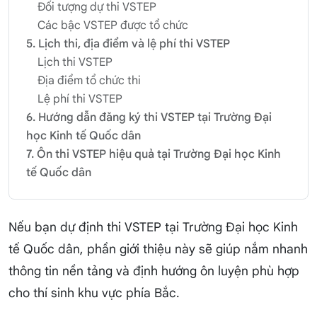
Đối tượng dự thi VSTEP
Các bậc VSTEP được tổ chức
5. Lịch thi, địa điểm và lệ phí thi VSTEP
Lịch thi VSTEP
Địa điểm tổ chức thi
Lệ phí thi VSTEP
6. Hướng dẫn đăng ký thi VSTEP tại Trường Đại
học Kinh tế Quốc dân
7. Ôn thi VSTEP hiệu quả tại Trường Đại học Kinh
tế Quốc dân
Nếu bạn dự định thi VSTEP tại Trường Đại học Kinh
tế Quốc dân, phần giới thiệu này sẽ giúp nắm nhanh
thông tin nền tảng và định hướng ôn luyện phù hợp
cho thí sinh khu vực phía Bắc.