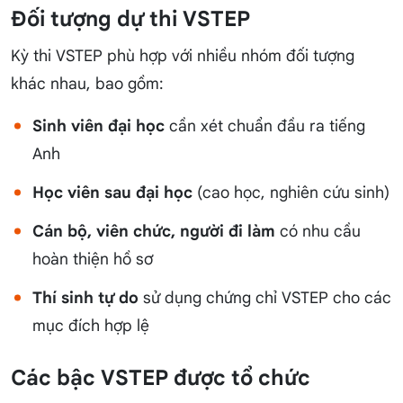
Đối tượng dự thi VSTEP
Kỳ thi VSTEP phù hợp với nhiều nhóm đối tượng
khác nhau, bao gồm:
Sinh viên đại học
cần xét chuẩn đầu ra tiếng
Anh
Học viên sau đại học
(cao học, nghiên cứu sinh)
Cán bộ, viên chức, người đi làm
có nhu cầu
hoàn thiện hồ sơ
Thí sinh tự do
sử dụng chứng chỉ VSTEP cho các
mục đích hợp lệ
Các bậc VSTEP được tổ chức