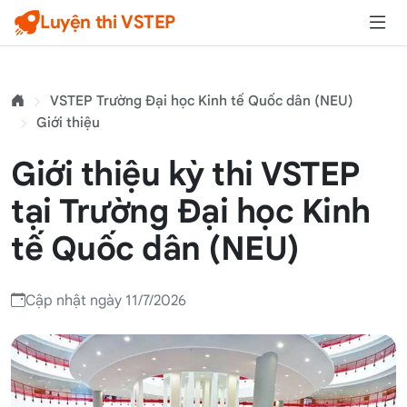
Luyện thi VSTEP
VSTEP Trường Đại học Kinh tế Quốc dân (NEU)
Giới thiệu
Giới thiệu kỳ thi VSTEP
tại Trường Đại học Kinh
tế Quốc dân (NEU)
Cập nhật ngày 11/7/2026