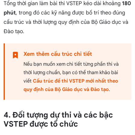
Tổng thời gian làm bài thi VSTEP kéo dài khoảng
180
phút
, trong đó các kỹ năng được bố trí theo đúng
cấu trúc và thời lượng quy định của Bộ Giáo dục và
Đào tạo.
Xem thêm cấu trúc chi tiết
Nếu bạn muốn xem chi tiết từng phần thi và
thời lượng chuẩn, bạn có thể tham khảo bài
viết
Cấu trúc đề thi VSTEP mới nhất theo
quy định của Bộ Giáo dục và Đào tạo
.
4. Đối tượng dự thi và các bậc
VSTEP được tổ chức