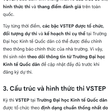
hình thức thi
và
thang điểm đánh giá
trên toàn
quốc.
Tùy từng thời điểm,
các bậc VSTEP được tổ chức
,
đối tượng dự thi
và
kế hoạch thi cụ thể
tại Trường
Đại học Kinh tế Quốc dân có thể được điều chỉnh
theo thông báo chính thức của nhà trường. Vì vậy,
thí sinh nên
theo dõi thông tin từ Trường Đại học
Kinh tế Quốc dân
để cập nhật đầy đủ trước khi
đăng ký dự thi.
3. Cấu trúc và hình thức thi VSTEP
Kỳ thi
VSTEP
tại
Trường Đại học Kinh tế Quốc dân
được tổ chức theo
định dạng chuẩn thống nhất do