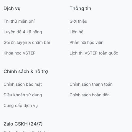
Dịch vụ
Thông tin
Thi thử miễn phí
Giới thiệu
Luyện đề 4 kỹ năng
Liên hệ
Gói ôn luyện & chấm bài
Phản hồi học viên
Khóa học VSTEP
Lịch thi VSTEP toàn quốc
Chính sách & hỗ trợ
Chính sách bảo mật
Chính sách thanh toán
Điều khoản sử dụng
Chính sách hoàn tiền
Cung cấp dịch vụ
Zalo CSKH (24/7)