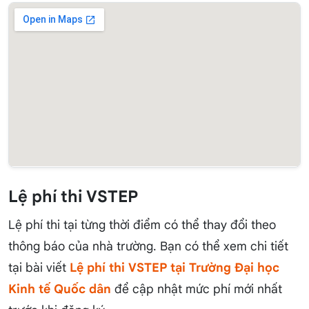
Lệ phí thi VSTEP
Lệ phí thi tại từng thời điểm có thể thay đổi theo
thông báo của nhà trường. Bạn có thể xem chi tiết
tại bài viết
Lệ phí thi VSTEP tại Trường Đại học
Kinh tế Quốc dân
để cập nhật mức phí mới nhất