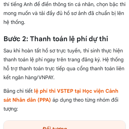
thí tiếng Anh để điền thông tin cá nhân, chọn bậc thi
mong muốn và tải đầy đủ hồ sơ ảnh đã chuẩn bị lên
hệ thống.
Bước 2: Thanh toán lệ phí dự thi
Sau khi hoàn tất hồ sơ trực tuyến, thí sinh thực hiện
thanh toán lệ phí ngay trên trang đăng ký. Hệ thống
hỗ trợ thanh toán trực tiếp qua cổng thanh toán liên
kết ngân hàng/VNPAY.
Bảng chi tiết
lệ phí thi VSTEP tại Học viện Cảnh
sát Nhân dân (PPA)
áp dụng theo từng nhóm đối
tượng: