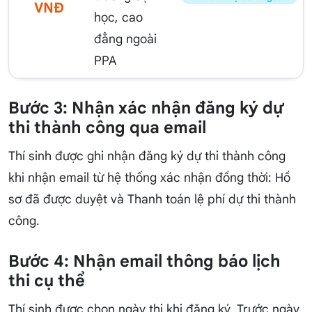
VNĐ
học, cao
đẳng ngoài
PPA
Bước 3: Nhận xác nhận đăng ký dự
thi thành công qua email
Thí sinh được ghi nhận đăng ký dự thi thành công
khi nhận email từ hệ thống xác nhận đồng thời: Hồ
sơ đã được duyệt và Thanh toán lệ phí dự thi thành
công.
Bước 4: Nhận email thông báo lịch
thi cụ thể
Thí sinh được chọn ngày thi khi đăng ký. Trước ngày