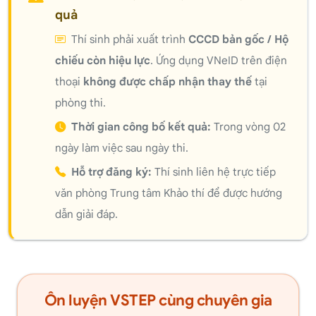
quả
Thí sinh phải xuất trình
CCCD bản gốc / Hộ
chiếu còn hiệu lực
. Ứng dụng VNeID trên điện
thoại
không được chấp nhận thay thế
tại
phòng thi.
Thời gian công bố kết quả:
Trong vòng 02
ngày làm việc sau ngày thi.
Hỗ trợ đăng ký:
Thí sinh liên hệ trực tiếp
văn phòng Trung tâm Khảo thí để được hướng
dẫn giải đáp.
Ôn luyện VSTEP cùng chuyên gia