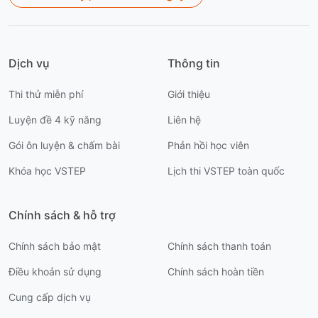
Dịch vụ
Thông tin
Thi thử miễn phí
Giới thiệu
Luyện đề 4 kỹ năng
Liên hệ
Gói ôn luyện & chấm bài
Phản hồi học viên
Khóa học VSTEP
Lịch thi VSTEP toàn quốc
Chính sách & hỗ trợ
Chính sách bảo mật
Chính sách thanh toán
Điều khoản sử dụng
Chính sách hoàn tiền
Cung cấp dịch vụ