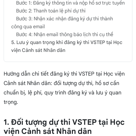
Bước 1: Đăng ký thông tin và nộp hồ sơ trực tuyến
Bước 2: Thanh toán lệ phí dự thi
Bước 3: Nhận xác nhận đăng ký dự thi thành
công qua email
Bước 4: Nhận email thông báo lịch thi cụ thể
5. Lưu ý quan trọng khi đăng ký thi VSTEP tại Học
viện Cảnh sát Nhân dân
Hướng dẫn chi tiết đăng ký thi VSTEP tại Học viện
Cảnh sát Nhân dân: đối tượng dự thi, hồ sơ cần
chuẩn bị, lệ phí, quy trình đăng ký và lưu ý quan
trọng.
1. Đối tượng dự thi VSTEP tại Học
viện Cảnh sát Nhân dân