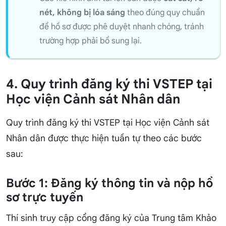
nét, không bị lóa sáng
theo đúng quy chuẩn
để hồ sơ được phê duyệt nhanh chóng, tránh
trường hợp phải bổ sung lại.
4. Quy trình đăng ký thi VSTEP tại
Học viện Cảnh sát Nhân dân
Quy trình đăng ký thi VSTEP tại Học viện Cảnh sát
Nhân dân được thực hiện tuần tự theo các bước
sau:
Bước 1: Đăng ký thông tin và nộp hồ
sơ trực tuyến
Thí sinh truy cập cổng đăng ký của Trung tâm Khảo