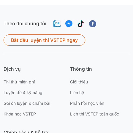
Theo dõi chúng tôi
Bắt đầu luyện thi VSTEP ngay
Dịch vụ
Thông tin
Thi thử miễn phí
Giới thiệu
Luyện đề 4 kỹ năng
Liên hệ
Gói ôn luyện & chấm bài
Phản hồi học viên
Khóa học VSTEP
Lịch thi VSTEP toàn quốc
Chính sách & hỗ trợ