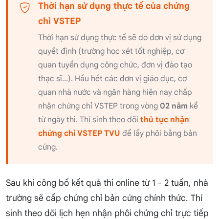
Thời hạn sử dụng thực tế của chứng
chỉ VSTEP
Thời hạn sử dụng thực tế sẽ do đơn vị sử dụng
quyết định (trường học xét tốt nghiệp, cơ
quan tuyển dụng công chức, đơn vị đào tạo
thạc sĩ...). Hầu hết các đơn vị giáo dục, cơ
quan nhà nước và ngân hàng hiện nay chấp
nhận chứng chỉ VSTEP trong vòng
02 năm
kể
từ ngày thi. Thí sinh theo dõi
thủ tục nhận
chứng chỉ VSTEP TVU
để lấy phôi bằng bản
cứng.
Sau khi công bố kết quả thi online từ 1 - 2 tuần, nhà
trường sẽ cấp chứng chỉ bản cứng chính thức. Thí
sinh theo dõi lịch hẹn nhận phôi chứng chỉ trực tiếp