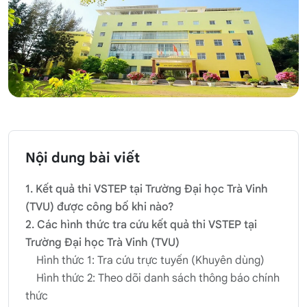
Nội dung bài viết
1. Kết quả thi VSTEP tại Trường Đại học Trà Vinh
(TVU) được công bố khi nào?
2. Các hình thức tra cứu kết quả thi VSTEP tại
Trường Đại học Trà Vinh (TVU)
Hình thức 1: Tra cứu trực tuyến (Khuyên dùng)
Hình thức 2: Theo dõi danh sách thông báo chính
thức