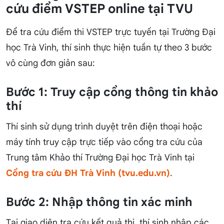
cứu điểm VSTEP online tại TVU
Để tra cứu điểm thi VSTEP trực tuyến tại Trường Đại
học Trà Vinh, thí sinh thực hiện tuần tự theo 3 bước
vô cùng đơn giản sau:
Bước 1: Truy cập cổng thông tin khảo
thí
Thí sinh sử dụng trình duyệt trên điện thoại hoặc
máy tính truy cập trực tiếp vào cổng tra cứu của
Trung tâm Khảo thí Trường Đại học Trà Vinh tại
Cổng tra cứu ĐH Trà Vinh (tvu.edu.vn)
.
Bước 2: Nhập thông tin xác minh
Tại giao diện tra cứu kết quả thi, thí sinh nhập các