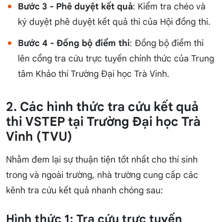
Bước 3 - Phê duyệt kết quả
: Kiểm tra chéo và
ký duyệt phê duyệt kết quả thi của Hội đồng thi.
Bước 4 - Đồng bộ điểm thi
: Đồng bộ điểm thi
lên cổng tra cứu trực tuyến chính thức của Trung
tâm Khảo thí Trường Đại học Trà Vinh.
2. Các hình thức tra cứu kết quả
thi VSTEP tại Trường Đại học Trà
Vinh (TVU)
Nhằm đem lại sự thuận tiện tốt nhất cho thí sinh
trong và ngoài trường, nhà trường cung cấp các
kênh tra cứu kết quả nhanh chóng sau:
Hình thức 1: Tra cứu trực tuyến