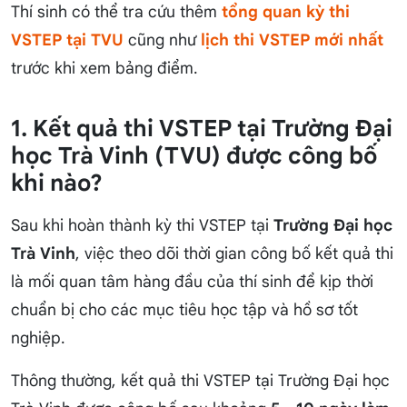
Thí sinh có thể tra cứu thêm
tổng quan kỳ thi
VSTEP tại TVU
cũng như
lịch thi VSTEP mới nhất
trước khi xem bảng điểm.
1. Kết quả thi VSTEP tại Trường Đại
học Trà Vinh (TVU) được công bố
khi nào?
Sau khi hoàn thành kỳ thi VSTEP tại
Trường Đại học
Trà Vinh
, việc theo dõi thời gian công bố kết quả thi
là mối quan tâm hàng đầu của thí sinh để kịp thời
chuẩn bị cho các mục tiêu học tập và hồ sơ tốt
nghiệp.
Thông thường, kết quả thi VSTEP tại Trường Đại học