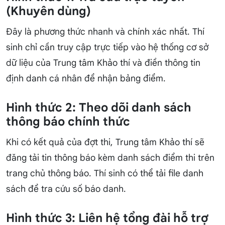
(Khuyên dùng)
Đây là phương thức nhanh và chính xác nhất. Thí
sinh chỉ cần truy cập trực tiếp vào hệ thống cơ sở
dữ liệu của Trung tâm Khảo thí và điền thông tin
định danh cá nhân để nhận bảng điểm.
Hình thức 2: Theo dõi danh sách
thông báo chính thức
Khi có kết quả của đợt thi, Trung tâm Khảo thí sẽ
đăng tải tin thông báo kèm danh sách điểm thi trên
trang chủ thông báo. Thí sinh có thể tải file danh
sách để tra cứu số báo danh.
Hình thức 3: Liên hệ tổng đài hỗ trợ