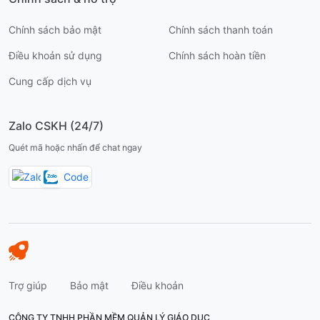
Chính sách bảo mật
Chính sách thanh toán
Điều khoản sử dụng
Chính sách hoàn tiền
Cung cấp dịch vụ
Zalo CSKH (24/7)
Quét mã hoặc nhấn để chat ngay
Trợ giúp
Bảo mật
Điều khoản
CÔNG TY TNHH PHẦN MỀM QUẢN LÝ GIÁO DỤC