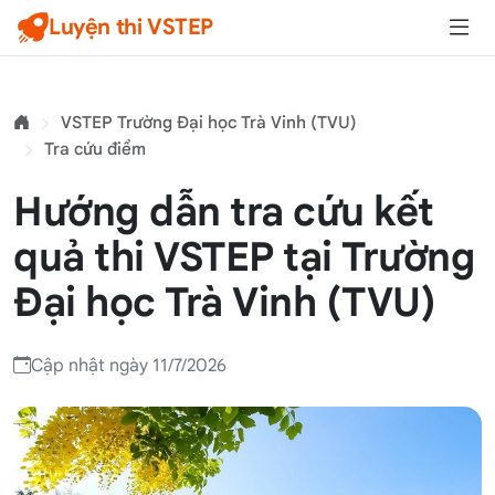
Luyện thi VSTEP
VSTEP Trường Đại học Trà Vinh (TVU)
Tra cứu điểm
Hướng dẫn tra cứu kết
quả thi VSTEP tại Trường
Đại học Trà Vinh (TVU)
Cập nhật ngày 11/7/2026