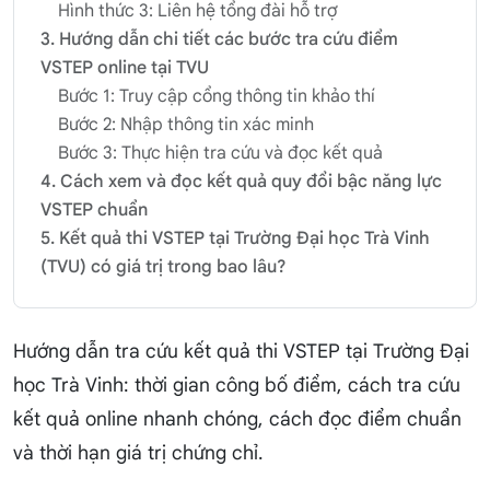
Hình thức 3: Liên hệ tổng đài hỗ trợ
3. Hướng dẫn chi tiết các bước tra cứu điểm
VSTEP online tại TVU
Bước 1: Truy cập cổng thông tin khảo thí
Bước 2: Nhập thông tin xác minh
Bước 3: Thực hiện tra cứu và đọc kết quả
4. Cách xem và đọc kết quả quy đổi bậc năng lực
VSTEP chuẩn
5. Kết quả thi VSTEP tại Trường Đại học Trà Vinh
(TVU) có giá trị trong bao lâu?
Hướng dẫn tra cứu kết quả thi VSTEP tại Trường Đại
học Trà Vinh: thời gian công bố điểm, cách tra cứu
kết quả online nhanh chóng, cách đọc điểm chuẩn
và thời hạn giá trị chứng chỉ.