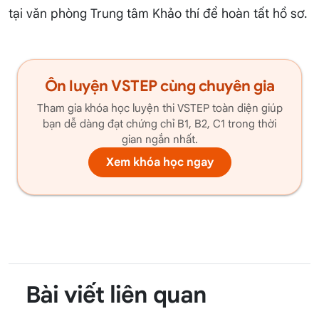
tại văn phòng Trung tâm Khảo thí để hoàn tất hồ sơ.
Ôn luyện VSTEP cùng chuyên gia
Tham gia khóa học luyện thi VSTEP toàn diện giúp
bạn dễ dàng đạt chứng chỉ B1, B2, C1 trong thời
gian ngắn nhất.
Xem khóa học ngay
Bài viết liên quan