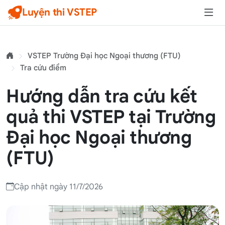
Luyện thi VSTEP
VSTEP Trường Đại học Ngoại thương (FTU)
Tra cứu điểm
Hướng dẫn tra cứu kết
quả thi VSTEP tại Trường
Đại học Ngoại thương
(FTU)
Cập nhật ngày 11/7/2026