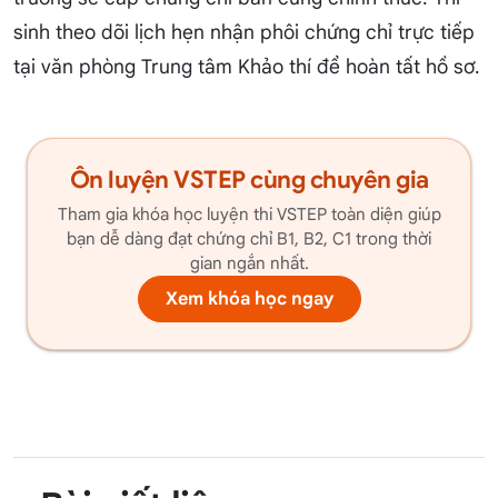
sinh theo dõi lịch hẹn nhận phôi chứng chỉ trực tiếp
tại văn phòng Trung tâm Khảo thí để hoàn tất hồ sơ.
Ôn luyện VSTEP cùng chuyên gia
Tham gia khóa học luyện thi VSTEP toàn diện giúp
bạn dễ dàng đạt chứng chỉ B1, B2, C1 trong thời
gian ngắn nhất.
Xem khóa học ngay