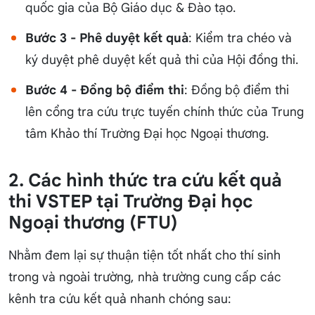
quốc gia của Bộ Giáo dục & Đào tạo.
Bước 3 - Phê duyệt kết quả
: Kiểm tra chéo và
ký duyệt phê duyệt kết quả thi của Hội đồng thi.
Bước 4 - Đồng bộ điểm thi
: Đồng bộ điểm thi
lên cổng tra cứu trực tuyến chính thức của Trung
tâm Khảo thí Trường Đại học Ngoại thương.
2. Các hình thức tra cứu kết quả
thi VSTEP tại Trường Đại học
Ngoại thương (FTU)
Nhằm đem lại sự thuận tiện tốt nhất cho thí sinh
trong và ngoài trường, nhà trường cung cấp các
kênh tra cứu kết quả nhanh chóng sau: