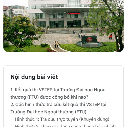
Nội dung bài viết
1. Kết quả thi VSTEP tại Trường Đại học Ngoại
thương (FTU) được công bố khi nào?
2. Các hình thức tra cứu kết quả thi VSTEP tại
Trường Đại học Ngoại thương (FTU)
Hình thức 1: Tra cứu trực tuyến (Khuyên dùng)
Hình thức 2: Theo dõi danh sách thông báo chính