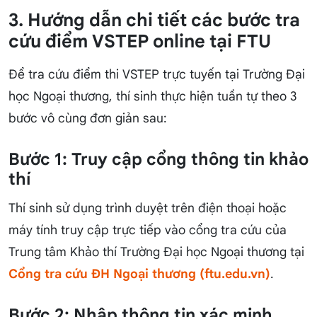
3. Hướng dẫn chi tiết các bước tra
cứu điểm VSTEP online tại FTU
Để tra cứu điểm thi VSTEP trực tuyến tại Trường Đại
học Ngoại thương, thí sinh thực hiện tuần tự theo 3
bước vô cùng đơn giản sau:
Bước 1: Truy cập cổng thông tin khảo
thí
Thí sinh sử dụng trình duyệt trên điện thoại hoặc
máy tính truy cập trực tiếp vào cổng tra cứu của
Trung tâm Khảo thí Trường Đại học Ngoại thương tại
Cổng tra cứu ĐH Ngoại thương (ftu.edu.vn)
.
Bước 2: Nhập thông tin xác minh