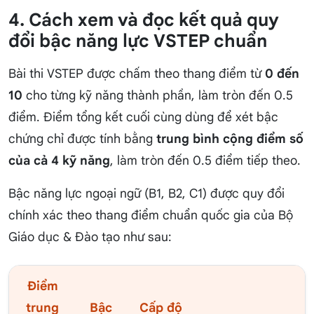
4. Cách xem và đọc kết quả quy
đổi bậc năng lực VSTEP chuẩn
Bài thi VSTEP được chấm theo thang điểm từ
0 đến
10
cho từng kỹ năng thành phần, làm tròn đến 0.5
điểm. Điểm tổng kết cuối cùng dùng để xét bậc
chứng chỉ được tính bằng
trung bình cộng điểm số
của cả 4 kỹ năng
, làm tròn đến 0.5 điểm tiếp theo.
Bậc năng lực ngoại ngữ (B1, B2, C1) được quy đổi
chính xác theo thang điểm chuẩn quốc gia của Bộ
Giáo dục & Đào tạo như sau:
Điểm
trung
Bậc
Cấp độ