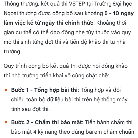
Thông thường, kết quả thi VSTEP tại Trường Đại học
Ngoại thương được công bố sau khoảng
5 - 10 ngày
làm việc kể từ ngày thi chính thức
. Khoảng thời
gian cụ thể có thể dao động nhẹ tùy thuộc vào quy
mô thí sinh từng đợt thi và tiến độ khảo thí từ nhà
trường.
Quy trình công bố kết quả thi được hội đồng khảo
thí nhà trường triển khai vô cùng chặt chẽ:
Bước 1 - Tổng hợp bài thi
: Tổng hợp và đối
chiếu toàn bộ dữ liệu bài thi trên hệ thống máy
tính sau đợt thi.
Bước 2 - Chấm thi bảo mật
: Tiến hành chấm thi
bảo mật 4 kỹ năng theo đúng barem chấm chuẩn