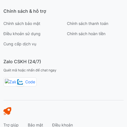
Chính sách & hỗ trợ
Chính sách bảo mật
Chính sách thanh toán
Điều khoản sử dụng
Chính sách hoàn tiền
Cung cấp dịch vụ
Zalo CSKH (24/7)
Quét mã hoặc nhấn để chat ngay
Trợ giúp
Bảo mật
Điều khoản