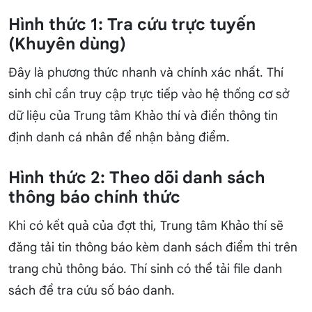
Hình thức 1: Tra cứu trực tuyến
(Khuyên dùng)
Đây là phương thức nhanh và chính xác nhất. Thí
sinh chỉ cần truy cập trực tiếp vào hệ thống cơ sở
dữ liệu của Trung tâm Khảo thí và điền thông tin
định danh cá nhân để nhận bảng điểm.
Hình thức 2: Theo dõi danh sách
thông báo chính thức
Khi có kết quả của đợt thi, Trung tâm Khảo thí sẽ
đăng tải tin thông báo kèm danh sách điểm thi trên
trang chủ thông báo. Thí sinh có thể tải file danh
sách để tra cứu số báo danh.