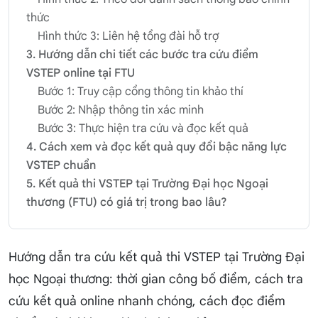
thức
Hình thức 3: Liên hệ tổng đài hỗ trợ
3. Hướng dẫn chi tiết các bước tra cứu điểm
VSTEP online tại FTU
Bước 1: Truy cập cổng thông tin khảo thí
Bước 2: Nhập thông tin xác minh
Bước 3: Thực hiện tra cứu và đọc kết quả
4. Cách xem và đọc kết quả quy đổi bậc năng lực
VSTEP chuẩn
5. Kết quả thi VSTEP tại Trường Đại học Ngoại
thương (FTU) có giá trị trong bao lâu?
Hướng dẫn tra cứu kết quả thi VSTEP tại Trường Đại
học Ngoại thương: thời gian công bố điểm, cách tra
cứu kết quả online nhanh chóng, cách đọc điểm