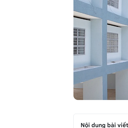
Nội dung bài viế