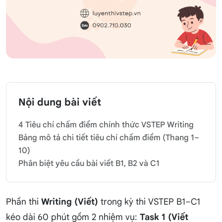
Nội dung bài viết
4 Tiêu chí chấm điểm chính thức VSTEP Writing
Bảng mô tả chi tiết tiêu chí chấm điểm (Thang 1–
10)
Phân biệt yêu cầu bài viết B1, B2 và C1
Phần thi
Writing (Viết)
trong kỳ thi VSTEP B1–C1
kéo dài 60 phút gồm 2 nhiệm vụ:
Task 1 (Viết