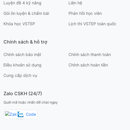
Luyện đề 4 kỹ năng
Liên hệ
Gói ôn luyện & chấm bài
Phản hồi học viên
Khóa học VSTEP
Lịch thi VSTEP toàn quốc
Chính sách & hỗ trợ
Chính sách bảo mật
Chính sách thanh toán
Điều khoản sử dụng
Chính sách hoàn tiền
Cung cấp dịch vụ
Zalo CSKH (24/7)
Quét mã hoặc nhấn để chat ngay