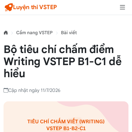
Luyện thi VSTEP
Cẩm nang VSTEP
Bài viết
Bộ tiêu chí chấm điểm
Writing VSTEP B1-C1 dễ
hiểu
Cập nhật ngày 11/7/2026