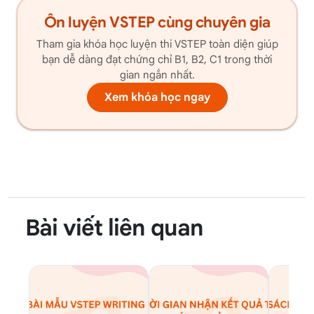
Ôn luyện VSTEP cùng chuyên gia
Tham gia khóa học luyện thi VSTEP toàn diện giúp
bạn dễ dàng đạt chứng chỉ B1, B2, C1 trong thời
gian ngắn nhất.
Xem khóa học ngay
Bài viết liên quan