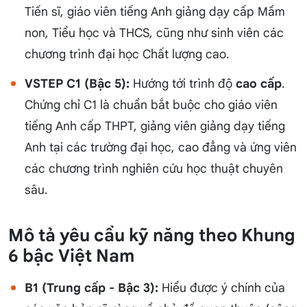
Tiến sĩ, giáo viên tiếng Anh giảng dạy cấp Mầm
non, Tiểu học và THCS, cũng như sinh viên các
chương trình đại học Chất lượng cao.
VSTEP C1 (Bậc 5):
Hướng tới trình độ
cao cấp
.
Chứng chỉ C1 là chuẩn bắt buộc cho giáo viên
tiếng Anh cấp THPT, giảng viên giảng dạy tiếng
Anh tại các trường đại học, cao đẳng và ứng viên
các chương trình nghiên cứu học thuật chuyên
sâu.
Mô tả yêu cầu kỹ năng theo Khung
6 bậc Việt Nam
B1 (Trung cấp - Bậc 3):
Hiểu được ý chính của