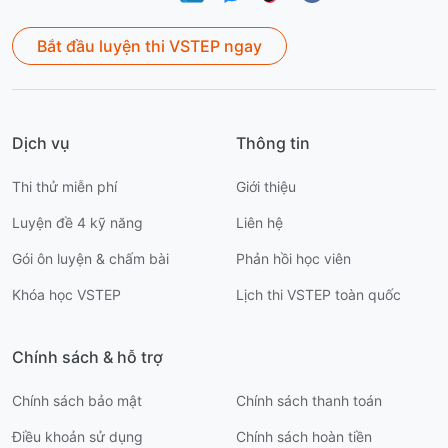
Bắt đầu luyện thi VSTEP ngay
Dịch vụ
Thông tin
Thi thử miễn phí
Giới thiệu
Luyện đề 4 kỹ năng
Liên hệ
Gói ôn luyện & chấm bài
Phản hồi học viên
Khóa học VSTEP
Lịch thi VSTEP toàn quốc
Chính sách & hỗ trợ
Chính sách bảo mật
Chính sách thanh toán
Điều khoản sử dụng
Chính sách hoàn tiền