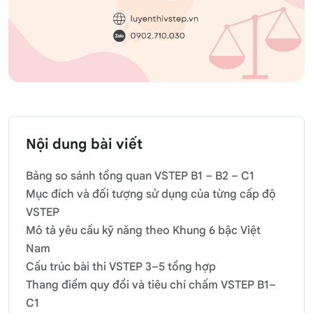
Nội dung bài viết
Bảng so sánh tổng quan VSTEP B1 – B2 – C1
Mục đích và đối tượng sử dụng của từng cấp độ
VSTEP
Mô tả yêu cầu kỹ năng theo Khung 6 bậc Việt
Nam
Cấu trúc bài thi VSTEP 3–5 tổng hợp
Thang điểm quy đổi và tiêu chí chấm VSTEP B1–
C1