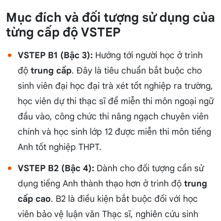
Mục đích và đối tượng sử dụng của
từng cấp độ VSTEP
VSTEP B1 (Bậc 3):
Hướng tới người học ở trình
độ
trung cấp
. Đây là tiêu chuẩn bắt buộc cho
sinh viên đại học đại trà xét tốt nghiệp ra trường,
học viên dự thi thạc sĩ để miễn thi môn ngoại ngữ
đầu vào, công chức thi nâng ngạch chuyên viên
chính và học sinh lớp 12 được miễn thi môn tiếng
Anh tốt nghiệp THPT.
VSTEP B2 (Bậc 4):
Dành cho đối tượng cần sử
dụng tiếng Anh thành thạo hơn ở trình độ
trung
cấp cao
. B2 là điều kiện bắt buộc đối với học
viên bảo vệ luận văn Thạc sĩ, nghiên cứu sinh